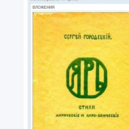
ВЛОЖЕНИЯ