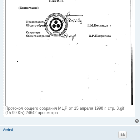
Протокол общего собрания МЦР от 15 апреля 1998 г. стр. 3.gif
(15.99 КБ) 24642 просмотра
Andrej