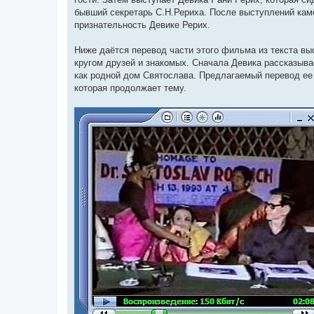
бывший секретарь С.Н.Рериха. После выступлений кам
признательность Девике Рерих.
Ниже даётся перевод части этого фильма из текста в
кругом друзей и знакомых. Сначала Девика рассказыва
как родной дом Святослава. Предлагаемый перевод ее
которая продолжает тему.