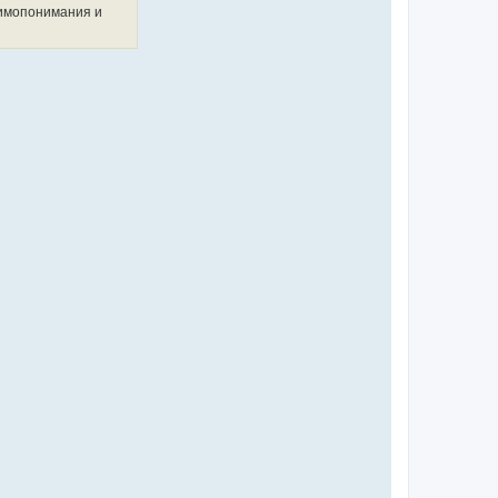
аимопонимания и