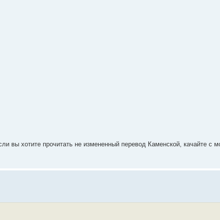
ли вы хотите прочитать не измененный перевод Каменской, качайте с мо