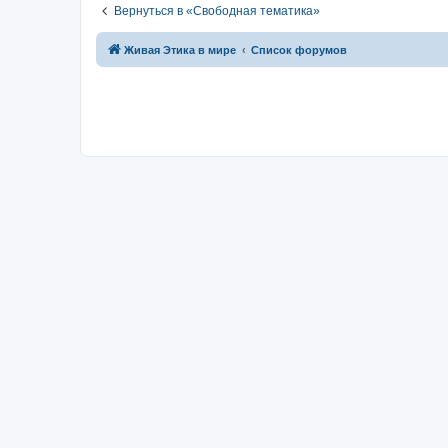
Вернуться в «Свободная тематика»
Живая Этика в мире
Список форумов