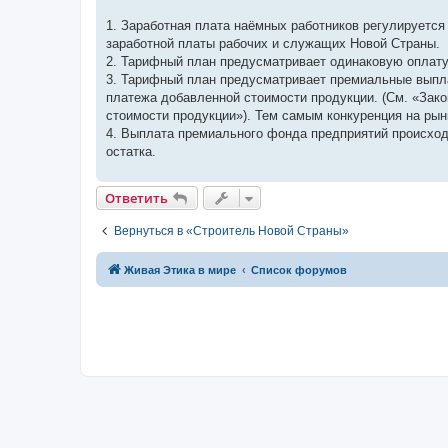
1. Заработная плата наёмных работников регулируется
заработной платы рабочих и служащих Новой Страны.
2. Тарифный план предусматривает одинаковую оплату
3. Тарифный план предусматривает премиальные выпл
платежа добавленной стоимости продукции. (См. «Зако
стоимости продукции»). Тем самым конкуренция на рын
4. Выплата премиального фонда предприятий происход
остатка.
Ответить
Вернуться в «Строитель Новой Страны»
Живая Этика в мире
Список форумов