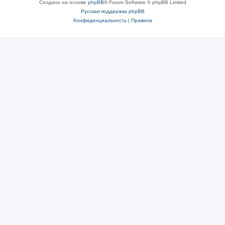
Создано на основе
phpBB
® Forum Software © phpBB Limited
Русская поддержка phpBB
Конфиденциальность
|
Правила