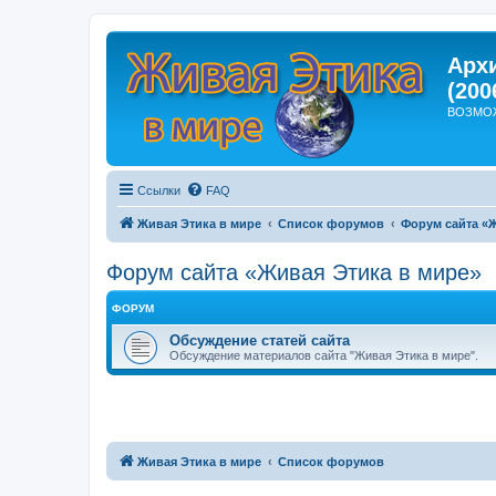
Арх
(200
ВОЗМО
Ссылки
FAQ
Живая Этика в мире
Список форумов
Форум сайта «
Форум сайта «Живая Этика в мире»
ФОРУМ
Обсуждение статей сайта
Обсуждение материалов сайта "Живая Этика в мире".
Живая Этика в мире
Список форумов