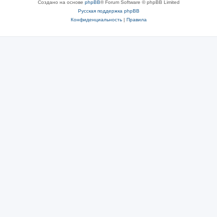
Создано на основе
phpBB
® Forum Software © phpBB Limited
Русская поддержка phpBB
Конфиденциальность
|
Правила