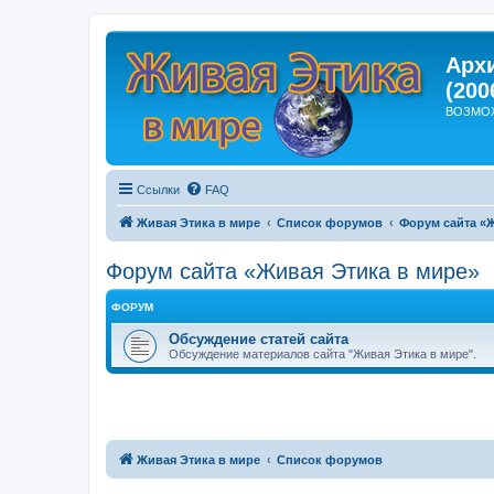
Арх
(200
ВОЗМО
Ссылки
FAQ
Живая Этика в мире
Список форумов
Форум сайта «
Форум сайта «Живая Этика в мире»
ФОРУМ
Обсуждение статей сайта
Обсуждение материалов сайта "Живая Этика в мире".
Живая Этика в мире
Список форумов