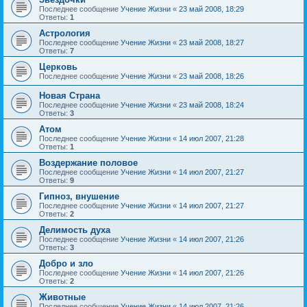
Последнее сообщение
Учение Жизни
«
23 май 2008, 18:29
Ответы:
1
Астрология
Последнее сообщение
Учение Жизни
«
23 май 2008, 18:27
Ответы:
7
Церковь
Последнее сообщение
Учение Жизни
«
23 май 2008, 18:26
Новая Страна
Последнее сообщение
Учение Жизни
«
23 май 2008, 18:24
Ответы:
3
Атом
Последнее сообщение
Учение Жизни
«
14 июл 2007, 21:28
Ответы:
1
Воздержание половое
Последнее сообщение
Учение Жизни
«
14 июл 2007, 21:27
Ответы:
9
Гипноз, внушение
Последнее сообщение
Учение Жизни
«
14 июл 2007, 21:27
Ответы:
2
Делимость духа
Последнее сообщение
Учение Жизни
«
14 июл 2007, 21:26
Ответы:
3
Добро и зло
Последнее сообщение
Учение Жизни
«
14 июл 2007, 21:26
Ответы:
2
Животные
Последнее сообщение
Учение Жизни
«
14 июл 2007, 21:26