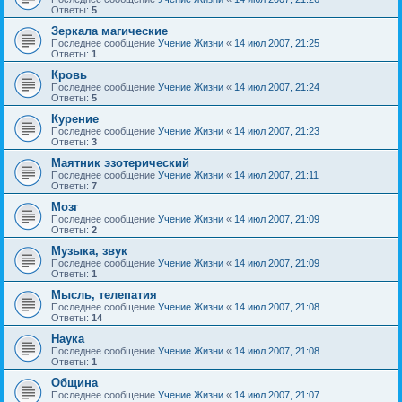
Ответы:
5
Зеркала магические
Последнее сообщение
Учение Жизни
«
14 июл 2007, 21:25
Ответы:
1
Кровь
Последнее сообщение
Учение Жизни
«
14 июл 2007, 21:24
Ответы:
5
Курение
Последнее сообщение
Учение Жизни
«
14 июл 2007, 21:23
Ответы:
3
Маятник эзотерический
Последнее сообщение
Учение Жизни
«
14 июл 2007, 21:11
Ответы:
7
Мозг
Последнее сообщение
Учение Жизни
«
14 июл 2007, 21:09
Ответы:
2
Музыка, звук
Последнее сообщение
Учение Жизни
«
14 июл 2007, 21:09
Ответы:
1
Мысль, телепатия
Последнее сообщение
Учение Жизни
«
14 июл 2007, 21:08
Ответы:
14
Наука
Последнее сообщение
Учение Жизни
«
14 июл 2007, 21:08
Ответы:
1
Община
Последнее сообщение
Учение Жизни
«
14 июл 2007, 21:07