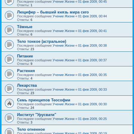
Последнее сообщение
Учение Жизни
«
01 фев 2009, 00:45
Ответы:
1
Люцифер – бывший князь мира сего
Последнее сообщение
Учение Жизни
«
01 фев 2009, 00:44
Ответы:
6
Тёмные
Последнее сообщение
Учение Жизни
«
01 фев 2009, 00:41
Ответы:
6
Тело тонкое (астральное)
Последнее сообщение
Учение Жизни
«
01 фев 2009, 00:38
Ответы:
23
Питание
Последнее сообщение
Учение Жизни
«
01 фев 2009, 00:37
Ответы:
9
Растения
Последнее сообщение
Учение Жизни
«
01 фев 2009, 00:35
Ответы:
4
Лекарства
Последнее сообщение
Учение Жизни
«
01 фев 2009, 00:33
Ответы:
23
Семь принципов Теософии
Последнее сообщение
Учение Жизни
«
01 фев 2009, 00:30
Ответы:
24
Институт "Урусвати"
Последнее сообщение
Учение Жизни
«
01 фев 2009, 00:25
Ответы:
3
Тело огненное
Последнее сообщение
Учение Жизни
«
01 фев 2009, 00:19