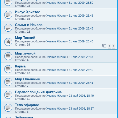
Последнее сообщение
Учение Жизни
«
31 янв 2009, 23:50
Ответы:
23
Иисус Христос
Последнее сообщение
Учение Жизни
«
31 янв 2009, 23:48
Ответы:
15
Семья и Начала
Последнее сообщение
Учение Жизни
«
31 янв 2009, 23:46
Ответы:
22
Мир Тонкий
Последнее сообщение
Учение Жизни
«
31 янв 2009, 23:45
Ответы:
29
1
2
Мир земной
Последнее сообщение
Учение Жизни
«
31 янв 2009, 23:44
Ответы:
4
Карма
Последнее сообщение
Учение Жизни
«
31 янв 2009, 23:42
Ответы:
12
Мир Огненный
Последнее сообщение
Учение Жизни
«
31 янв 2009, 23:41
Ответы:
7
Перевоплощения доктрина
Последнее сообщение
Учение Жизни
«
23 май 2008, 18:49
Ответы:
11
Тело эфирное
Последнее сообщение
Учение Жизни
«
23 май 2008, 18:37
Ответы:
3
Звёздочки