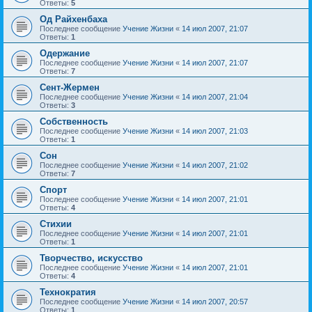
Ответы:
5
Од Райхенбаха
Последнее сообщение
Учение Жизни
«
14 июл 2007, 21:07
Ответы:
1
Одержание
Последнее сообщение
Учение Жизни
«
14 июл 2007, 21:07
Ответы:
7
Сент-Жермен
Последнее сообщение
Учение Жизни
«
14 июл 2007, 21:04
Ответы:
3
Собственность
Последнее сообщение
Учение Жизни
«
14 июл 2007, 21:03
Ответы:
1
Сон
Последнее сообщение
Учение Жизни
«
14 июл 2007, 21:02
Ответы:
7
Спорт
Последнее сообщение
Учение Жизни
«
14 июл 2007, 21:01
Ответы:
4
Стихии
Последнее сообщение
Учение Жизни
«
14 июл 2007, 21:01
Ответы:
1
Творчество, искусство
Последнее сообщение
Учение Жизни
«
14 июл 2007, 21:01
Ответы:
4
Технократия
Последнее сообщение
Учение Жизни
«
14 июл 2007, 20:57
Ответы:
1