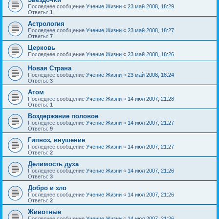
Последнее сообщение
Учение Жизни
«
23 май 2008, 18:29
Ответы:
1
Астрология
Последнее сообщение
Учение Жизни
«
23 май 2008, 18:27
Ответы:
7
Церковь
Последнее сообщение
Учение Жизни
«
23 май 2008, 18:26
Новая Страна
Последнее сообщение
Учение Жизни
«
23 май 2008, 18:24
Ответы:
3
Атом
Последнее сообщение
Учение Жизни
«
14 июл 2007, 21:28
Ответы:
1
Воздержание половое
Последнее сообщение
Учение Жизни
«
14 июл 2007, 21:27
Ответы:
9
Гипноз, внушение
Последнее сообщение
Учение Жизни
«
14 июл 2007, 21:27
Ответы:
2
Делимость духа
Последнее сообщение
Учение Жизни
«
14 июл 2007, 21:26
Ответы:
3
Добро и зло
Последнее сообщение
Учение Жизни
«
14 июл 2007, 21:26
Ответы:
2
Животные
Последнее сообщение
Учение Жизни
«
14 июл 2007, 21:26