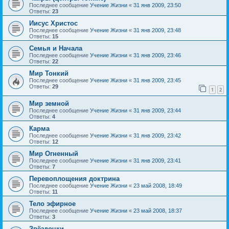
Последнее сообщение
Учение Жизни
«
31 янв 2009, 23:50
Ответы:
23
Иисус Христос
Последнее сообщение
Учение Жизни
«
31 янв 2009, 23:48
Ответы:
15
Семья и Начала
Последнее сообщение
Учение Жизни
«
31 янв 2009, 23:46
Ответы:
22
Мир Тонкий
Последнее сообщение
Учение Жизни
«
31 янв 2009, 23:45
Ответы:
29
1
2
Мир земной
Последнее сообщение
Учение Жизни
«
31 янв 2009, 23:44
Ответы:
4
Карма
Последнее сообщение
Учение Жизни
«
31 янв 2009, 23:42
Ответы:
12
Мир Огненный
Последнее сообщение
Учение Жизни
«
31 янв 2009, 23:41
Ответы:
7
Перевоплощения доктрина
Последнее сообщение
Учение Жизни
«
23 май 2008, 18:49
Ответы:
11
Тело эфирное
Последнее сообщение
Учение Жизни
«
23 май 2008, 18:37
Ответы:
3
Звёздочки