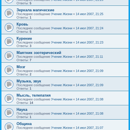
Ответы:
5
Зеркала магические
Последнее сообщение
Учение Жизни
«
14 июл 2007, 21:25
Ответы:
1
Кровь
Последнее сообщение
Учение Жизни
«
14 июл 2007, 21:24
Ответы:
5
Курение
Последнее сообщение
Учение Жизни
«
14 июл 2007, 21:23
Ответы:
3
Маятник эзотерический
Последнее сообщение
Учение Жизни
«
14 июл 2007, 21:11
Ответы:
7
Мозг
Последнее сообщение
Учение Жизни
«
14 июл 2007, 21:09
Ответы:
2
Музыка, звук
Последнее сообщение
Учение Жизни
«
14 июл 2007, 21:09
Ответы:
1
Мысль, телепатия
Последнее сообщение
Учение Жизни
«
14 июл 2007, 21:08
Ответы:
14
Наука
Последнее сообщение
Учение Жизни
«
14 июл 2007, 21:08
Ответы:
1
Община
Последнее сообщение
Учение Жизни
«
14 июл 2007, 21:07