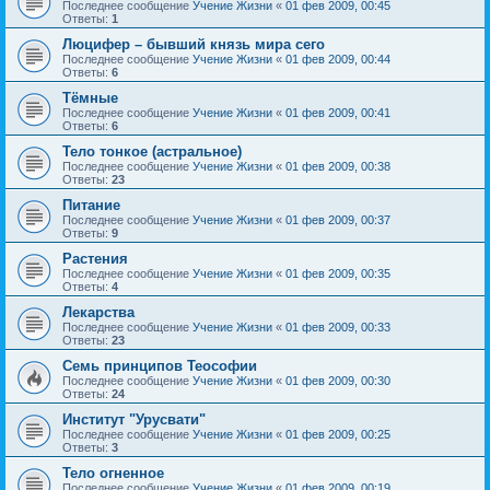
Последнее сообщение
Учение Жизни
«
01 фев 2009, 00:45
Ответы:
1
Люцифер – бывший князь мира сего
Последнее сообщение
Учение Жизни
«
01 фев 2009, 00:44
Ответы:
6
Тёмные
Последнее сообщение
Учение Жизни
«
01 фев 2009, 00:41
Ответы:
6
Тело тонкое (астральное)
Последнее сообщение
Учение Жизни
«
01 фев 2009, 00:38
Ответы:
23
Питание
Последнее сообщение
Учение Жизни
«
01 фев 2009, 00:37
Ответы:
9
Растения
Последнее сообщение
Учение Жизни
«
01 фев 2009, 00:35
Ответы:
4
Лекарства
Последнее сообщение
Учение Жизни
«
01 фев 2009, 00:33
Ответы:
23
Семь принципов Теософии
Последнее сообщение
Учение Жизни
«
01 фев 2009, 00:30
Ответы:
24
Институт "Урусвати"
Последнее сообщение
Учение Жизни
«
01 фев 2009, 00:25
Ответы:
3
Тело огненное
Последнее сообщение
Учение Жизни
«
01 фев 2009, 00:19