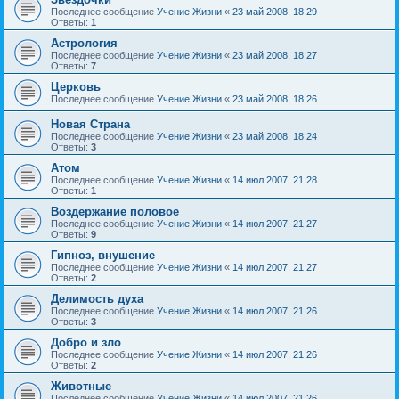
Последнее сообщение
Учение Жизни
«
23 май 2008, 18:29
Ответы:
1
Астрология
Последнее сообщение
Учение Жизни
«
23 май 2008, 18:27
Ответы:
7
Церковь
Последнее сообщение
Учение Жизни
«
23 май 2008, 18:26
Новая Страна
Последнее сообщение
Учение Жизни
«
23 май 2008, 18:24
Ответы:
3
Атом
Последнее сообщение
Учение Жизни
«
14 июл 2007, 21:28
Ответы:
1
Воздержание половое
Последнее сообщение
Учение Жизни
«
14 июл 2007, 21:27
Ответы:
9
Гипноз, внушение
Последнее сообщение
Учение Жизни
«
14 июл 2007, 21:27
Ответы:
2
Делимость духа
Последнее сообщение
Учение Жизни
«
14 июл 2007, 21:26
Ответы:
3
Добро и зло
Последнее сообщение
Учение Жизни
«
14 июл 2007, 21:26
Ответы:
2
Животные
Последнее сообщение
Учение Жизни
«
14 июл 2007, 21:26