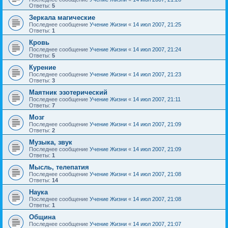
Ответы:
5
Зеркала магические
Последнее сообщение
Учение Жизни
«
14 июл 2007, 21:25
Ответы:
1
Кровь
Последнее сообщение
Учение Жизни
«
14 июл 2007, 21:24
Ответы:
5
Курение
Последнее сообщение
Учение Жизни
«
14 июл 2007, 21:23
Ответы:
3
Маятник эзотерический
Последнее сообщение
Учение Жизни
«
14 июл 2007, 21:11
Ответы:
7
Мозг
Последнее сообщение
Учение Жизни
«
14 июл 2007, 21:09
Ответы:
2
Музыка, звук
Последнее сообщение
Учение Жизни
«
14 июл 2007, 21:09
Ответы:
1
Мысль, телепатия
Последнее сообщение
Учение Жизни
«
14 июл 2007, 21:08
Ответы:
14
Наука
Последнее сообщение
Учение Жизни
«
14 июл 2007, 21:08
Ответы:
1
Община
Последнее сообщение
Учение Жизни
«
14 июл 2007, 21:07