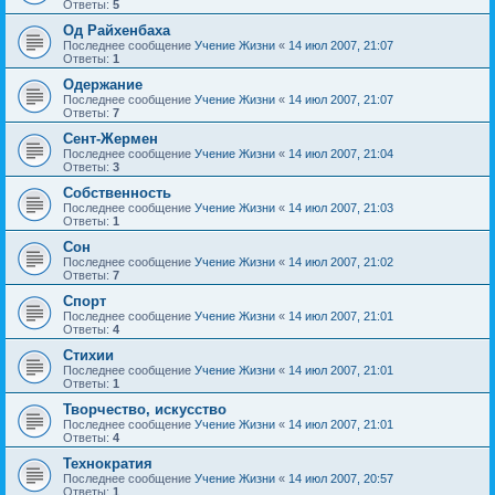
Ответы:
5
Од Райхенбаха
Последнее сообщение
Учение Жизни
«
14 июл 2007, 21:07
Ответы:
1
Одержание
Последнее сообщение
Учение Жизни
«
14 июл 2007, 21:07
Ответы:
7
Сент-Жермен
Последнее сообщение
Учение Жизни
«
14 июл 2007, 21:04
Ответы:
3
Собственность
Последнее сообщение
Учение Жизни
«
14 июл 2007, 21:03
Ответы:
1
Сон
Последнее сообщение
Учение Жизни
«
14 июл 2007, 21:02
Ответы:
7
Спорт
Последнее сообщение
Учение Жизни
«
14 июл 2007, 21:01
Ответы:
4
Стихии
Последнее сообщение
Учение Жизни
«
14 июл 2007, 21:01
Ответы:
1
Творчество, искусство
Последнее сообщение
Учение Жизни
«
14 июл 2007, 21:01
Ответы:
4
Технократия
Последнее сообщение
Учение Жизни
«
14 июл 2007, 20:57
Ответы:
1