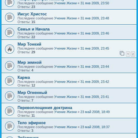
Последнее сообщение
Учение Жизни
«
31 янв 2009, 23:50
Ответы:
23
Иисус Христос
Последнее сообщение
Учение Жизни
«
31 янв 2009, 23:48
Ответы:
15
Семья и Начала
Последнее сообщение
Учение Жизни
«
31 янв 2009, 23:46
Ответы:
22
Мир Тонкий
Последнее сообщение
Учение Жизни
«
31 янв 2009, 23:45
Ответы:
29
1
2
Мир земной
Последнее сообщение
Учение Жизни
«
31 янв 2009, 23:44
Ответы:
4
Карма
Последнее сообщение
Учение Жизни
«
31 янв 2009, 23:42
Ответы:
12
Мир Огненный
Последнее сообщение
Учение Жизни
«
31 янв 2009, 23:41
Ответы:
7
Перевоплощения доктрина
Последнее сообщение
Учение Жизни
«
23 май 2008, 18:49
Ответы:
11
Тело эфирное
Последнее сообщение
Учение Жизни
«
23 май 2008, 18:37
Ответы:
3
Звёздочки