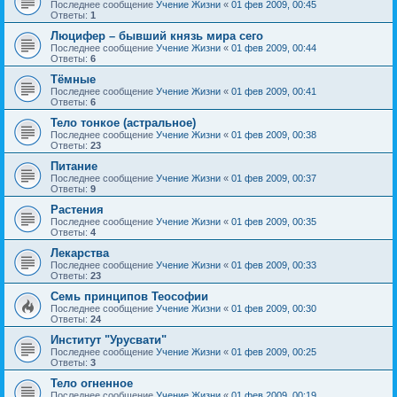
Последнее сообщение
Учение Жизни
«
01 фев 2009, 00:45
Ответы:
1
Люцифер – бывший князь мира сего
Последнее сообщение
Учение Жизни
«
01 фев 2009, 00:44
Ответы:
6
Тёмные
Последнее сообщение
Учение Жизни
«
01 фев 2009, 00:41
Ответы:
6
Тело тонкое (астральное)
Последнее сообщение
Учение Жизни
«
01 фев 2009, 00:38
Ответы:
23
Питание
Последнее сообщение
Учение Жизни
«
01 фев 2009, 00:37
Ответы:
9
Растения
Последнее сообщение
Учение Жизни
«
01 фев 2009, 00:35
Ответы:
4
Лекарства
Последнее сообщение
Учение Жизни
«
01 фев 2009, 00:33
Ответы:
23
Семь принципов Теософии
Последнее сообщение
Учение Жизни
«
01 фев 2009, 00:30
Ответы:
24
Институт "Урусвати"
Последнее сообщение
Учение Жизни
«
01 фев 2009, 00:25
Ответы:
3
Тело огненное
Последнее сообщение
Учение Жизни
«
01 фев 2009, 00:19