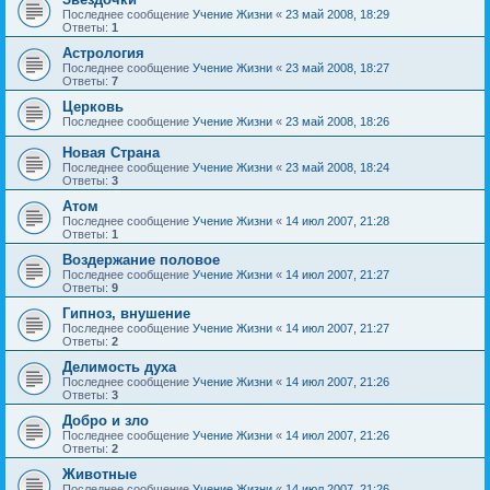
Последнее сообщение
Учение Жизни
«
23 май 2008, 18:29
Ответы:
1
Астрология
Последнее сообщение
Учение Жизни
«
23 май 2008, 18:27
Ответы:
7
Церковь
Последнее сообщение
Учение Жизни
«
23 май 2008, 18:26
Новая Страна
Последнее сообщение
Учение Жизни
«
23 май 2008, 18:24
Ответы:
3
Атом
Последнее сообщение
Учение Жизни
«
14 июл 2007, 21:28
Ответы:
1
Воздержание половое
Последнее сообщение
Учение Жизни
«
14 июл 2007, 21:27
Ответы:
9
Гипноз, внушение
Последнее сообщение
Учение Жизни
«
14 июл 2007, 21:27
Ответы:
2
Делимость духа
Последнее сообщение
Учение Жизни
«
14 июл 2007, 21:26
Ответы:
3
Добро и зло
Последнее сообщение
Учение Жизни
«
14 июл 2007, 21:26
Ответы:
2
Животные
Последнее сообщение
Учение Жизни
«
14 июл 2007, 21:26