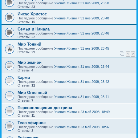
Последнее сообщение
Учение Жизни
«
31 янв 2009, 23:50
Ответы:
23
Иисус Христос
Последнее сообщение
Учение Жизни
«
31 янв 2009, 23:48
Ответы:
15
Семья и Начала
Последнее сообщение
Учение Жизни
«
31 янв 2009, 23:46
Ответы:
22
Мир Тонкий
Последнее сообщение
Учение Жизни
«
31 янв 2009, 23:45
Ответы:
29
1
2
Мир земной
Последнее сообщение
Учение Жизни
«
31 янв 2009, 23:44
Ответы:
4
Карма
Последнее сообщение
Учение Жизни
«
31 янв 2009, 23:42
Ответы:
12
Мир Огненный
Последнее сообщение
Учение Жизни
«
31 янв 2009, 23:41
Ответы:
7
Перевоплощения доктрина
Последнее сообщение
Учение Жизни
«
23 май 2008, 18:49
Ответы:
11
Тело эфирное
Последнее сообщение
Учение Жизни
«
23 май 2008, 18:37
Ответы:
3
Звёздочки