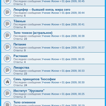
Последнее сообщение
Учение Жизни
«
01 фев 2009, 00:45
Ответы:
1
Люцифер – бывший князь мира сего
Последнее сообщение
Учение Жизни
«
01 фев 2009, 00:44
Ответы:
6
Тёмные
Последнее сообщение
Учение Жизни
«
01 фев 2009, 00:41
Ответы:
6
Тело тонкое (астральное)
Последнее сообщение
Учение Жизни
«
01 фев 2009, 00:38
Ответы:
23
Питание
Последнее сообщение
Учение Жизни
«
01 фев 2009, 00:37
Ответы:
9
Растения
Последнее сообщение
Учение Жизни
«
01 фев 2009, 00:35
Ответы:
4
Лекарства
Последнее сообщение
Учение Жизни
«
01 фев 2009, 00:33
Ответы:
23
Семь принципов Теософии
Последнее сообщение
Учение Жизни
«
01 фев 2009, 00:30
Ответы:
24
Институт "Урусвати"
Последнее сообщение
Учение Жизни
«
01 фев 2009, 00:25
Ответы:
3
Тело огненное
Последнее сообщение
Учение Жизни
«
01 фев 2009, 00:19