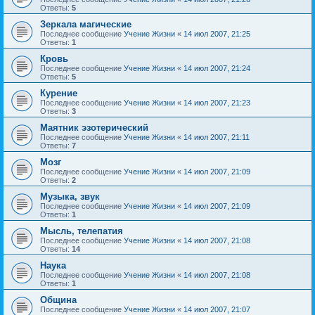
Ответы:
5
Зеркала магические
Последнее сообщение
Учение Жизни
«
14 июл 2007, 21:25
Ответы:
1
Кровь
Последнее сообщение
Учение Жизни
«
14 июл 2007, 21:24
Ответы:
5
Курение
Последнее сообщение
Учение Жизни
«
14 июл 2007, 21:23
Ответы:
3
Маятник эзотерический
Последнее сообщение
Учение Жизни
«
14 июл 2007, 21:11
Ответы:
7
Мозг
Последнее сообщение
Учение Жизни
«
14 июл 2007, 21:09
Ответы:
2
Музыка, звук
Последнее сообщение
Учение Жизни
«
14 июл 2007, 21:09
Ответы:
1
Мысль, телепатия
Последнее сообщение
Учение Жизни
«
14 июл 2007, 21:08
Ответы:
14
Наука
Последнее сообщение
Учение Жизни
«
14 июл 2007, 21:08
Ответы:
1
Община
Последнее сообщение
Учение Жизни
«
14 июл 2007, 21:07