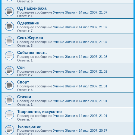
Ответы:
5
Од Райхенбаха
Последнее сообщение
Учение Жизни
«
14 июл 2007, 21:07
Ответы:
1
Одержание
Последнее сообщение
Учение Жизни
«
14 июл 2007, 21:07
Ответы:
7
Сент-Жермен
Последнее сообщение
Учение Жизни
«
14 июл 2007, 21:04
Ответы:
3
Собственность
Последнее сообщение
Учение Жизни
«
14 июл 2007, 21:03
Ответы:
1
Сон
Последнее сообщение
Учение Жизни
«
14 июл 2007, 21:02
Ответы:
7
Спорт
Последнее сообщение
Учение Жизни
«
14 июл 2007, 21:01
Ответы:
4
Стихии
Последнее сообщение
Учение Жизни
«
14 июл 2007, 21:01
Ответы:
1
Творчество, искусство
Последнее сообщение
Учение Жизни
«
14 июл 2007, 21:01
Ответы:
4
Технократия
Последнее сообщение
Учение Жизни
«
14 июл 2007, 20:57
Ответы:
1