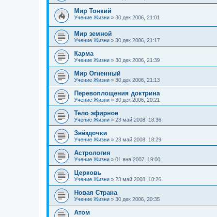
Мир Тонкий
Учение Жизни
»
30 дек 2006, 21:01
Мир земной
Учение Жизни
»
30 дек 2006, 21:17
Карма
Учение Жизни
»
30 дек 2006, 21:39
Мир Огненный
Учение Жизни
»
30 дек 2006, 21:13
Перевоплощения доктрина
Учение Жизни
»
30 дек 2006, 20:21
Тело эфирное
Учение Жизни
»
23 май 2008, 18:36
Звёздочки
Учение Жизни
»
23 май 2008, 18:29
Астрология
Учение Жизни
»
01 янв 2007, 19:00
Церковь
Учение Жизни
»
23 май 2008, 18:26
Новая Страна
Учение Жизни
»
30 дек 2006, 20:35
Атом