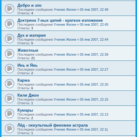
Добро и зло
Последнее сообщение
Учение Жизни
«
05 янв 2007, 22:48
Ответы:
4
Доктрина 7-ных цепей - краткое изложение
Последнее сообщение
Учение Жизни
«
05 янв 2007, 22:45
Ответы:
3
Дух и материя
Последнее сообщение
Учение Жизни
«
05 янв 2007, 22:44
Ответы:
5
Животные
Последнее сообщение
Учение Жизни
«
05 янв 2007, 22:39
Ответы:
21
Инь и Янь
Последнее сообщение
Учение Жизни
«
05 янв 2007, 22:27
Ответы:
2
Карма
Последнее сообщение
Учение Жизни
«
05 янв 2007, 22:20
Ответы:
6
Кили Джон
Последнее сообщение
Учение Жизни
«
05 янв 2007, 22:15
Ответы:
1
Кумары
Последнее сообщение
Учение Жизни
«
05 янв 2007, 22:13
Ответы:
2
Лёд - оккультный феномен астрала
Последнее сообщение
Учение Жизни
«
05 янв 2007, 22:11
Ответы:
1