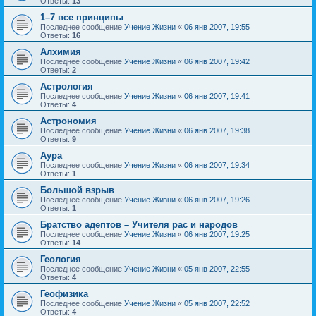
Ответы:
13
1–7 все принципы
Последнее сообщение
Учение Жизни
«
06 янв 2007, 19:55
Ответы:
16
Алхимия
Последнее сообщение
Учение Жизни
«
06 янв 2007, 19:42
Ответы:
2
Астрология
Последнее сообщение
Учение Жизни
«
06 янв 2007, 19:41
Ответы:
4
Астрономия
Последнее сообщение
Учение Жизни
«
06 янв 2007, 19:38
Ответы:
9
Аура
Последнее сообщение
Учение Жизни
«
06 янв 2007, 19:34
Ответы:
1
Большой взрыв
Последнее сообщение
Учение Жизни
«
06 янв 2007, 19:26
Ответы:
1
Братство адептов – Учителя рас и народов
Последнее сообщение
Учение Жизни
«
06 янв 2007, 19:25
Ответы:
14
Геология
Последнее сообщение
Учение Жизни
«
05 янв 2007, 22:55
Ответы:
4
Геофизика
Последнее сообщение
Учение Жизни
«
05 янв 2007, 22:52
Ответы:
4