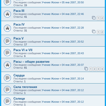
Последнее сообщение
Учение Жизни
«
05 янв 2007, 20:50
Ответы:
15
Раса III
Последнее сообщение
Учение Жизни
«
04 янв 2007, 22:46
Ответы:
41
1
2
Раса IV
Последнее сообщение
Учение Жизни
«
04 янв 2007, 22:28
Ответы:
31
1
2
Раса V
Последнее сообщение
Учение Жизни
«
04 янв 2007, 20:52
Ответы:
17
Раса VI и VII
Последнее сообщение
Учение Жизни
«
04 янв 2007, 20:43
Ответы:
6
Расы – общее развитие
Последнее сообщение
Учение Жизни
«
04 янв 2007, 20:37
Ответы:
81
1
2
3
4
Сердце
Последнее сообщение
Учение Жизни
«
04 янв 2007, 20:14
Ответы:
1
Сила тяготения
Последнее сообщение
Учение Жизни
«
04 янв 2007, 20:12
Ответы:
1
Солнце
Последнее сообщение
Учение Жизни
«
04 янв 2007, 20:12
Ответы:
1