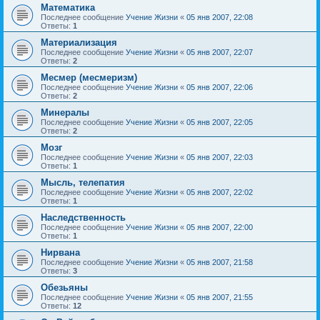
Математика
Последнее сообщение
Учение Жизни
«
05 янв 2007, 22:08
Ответы:
1
Материализация
Последнее сообщение
Учение Жизни
«
05 янв 2007, 22:07
Ответы:
2
Месмер (месмеризм)
Последнее сообщение
Учение Жизни
«
05 янв 2007, 22:06
Ответы:
2
Минералы
Последнее сообщение
Учение Жизни
«
05 янв 2007, 22:05
Ответы:
2
Мозг
Последнее сообщение
Учение Жизни
«
05 янв 2007, 22:03
Ответы:
1
Мысль, телепатия
Последнее сообщение
Учение Жизни
«
05 янв 2007, 22:02
Ответы:
1
Наследственность
Последнее сообщение
Учение Жизни
«
05 янв 2007, 22:00
Ответы:
1
Нирвана
Последнее сообщение
Учение Жизни
«
05 янв 2007, 21:58
Ответы:
3
Обезьяны
Последнее сообщение
Учение Жизни
«
05 янв 2007, 21:55
Ответы:
12