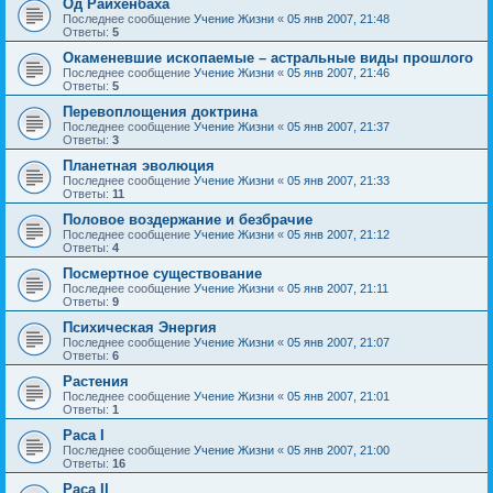
Од Райхенбаха
Последнее сообщение
Учение Жизни
«
05 янв 2007, 21:48
Ответы:
5
Окаменевшие ископаемые – астральные виды прошлого
Последнее сообщение
Учение Жизни
«
05 янв 2007, 21:46
Ответы:
5
Перевоплощения доктрина
Последнее сообщение
Учение Жизни
«
05 янв 2007, 21:37
Ответы:
3
Планетная эволюция
Последнее сообщение
Учение Жизни
«
05 янв 2007, 21:33
Ответы:
11
Половое воздержание и безбрачие
Последнее сообщение
Учение Жизни
«
05 янв 2007, 21:12
Ответы:
4
Посмертное существование
Последнее сообщение
Учение Жизни
«
05 янв 2007, 21:11
Ответы:
9
Психическая Энергия
Последнее сообщение
Учение Жизни
«
05 янв 2007, 21:07
Ответы:
6
Растения
Последнее сообщение
Учение Жизни
«
05 янв 2007, 21:01
Ответы:
1
Раса I
Последнее сообщение
Учение Жизни
«
05 янв 2007, 21:00
Ответы:
16
Раса II