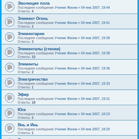
Эволюция пола
Последнее сообщение
Учение Жизни
«
04 янв 2007, 19:44
Ответы:
4
Элемент Огонь
Последнее сообщение
Учение Жизни
«
04 янв 2007, 19:41
Ответы:
2
Элементарии
Последнее сообщение
Учение Жизни
«
04 янв 2007, 19:39
Ответы:
3
Элементалы (стихии)
Последнее сообщение
Учение Жизни
«
04 янв 2007, 19:39
Ответы:
10
Элементы
Последнее сообщение
Учение Жизни
«
04 янв 2007, 19:36
Ответы:
2
Электричество
Последнее сообщение
Учение Жизни
«
04 янв 2007, 19:33
Ответы:
1
Эфир
Последнее сообщение
Учение Жизни
«
04 янв 2007, 19:31
Ответы:
18
Юги
Последнее сообщение
Учение Жизни
«
04 янв 2007, 18:23
Ответы:
2
Янь и Инь
Последнее сообщение
Учение Жизни
«
04 янв 2007, 18:20
Ответы:
1