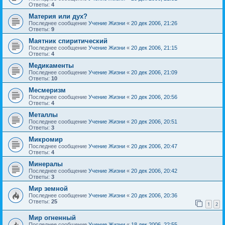
Ответы:
4
Материя или дух?
Последнее сообщение
Учение Жизни
«
20 дек 2006, 21:26
Ответы:
9
Маятник спиритический
Последнее сообщение
Учение Жизни
«
20 дек 2006, 21:15
Ответы:
4
Медикаменты
Последнее сообщение
Учение Жизни
«
20 дек 2006, 21:09
Ответы:
10
Месмеризм
Последнее сообщение
Учение Жизни
«
20 дек 2006, 20:56
Ответы:
4
Металлы
Последнее сообщение
Учение Жизни
«
20 дек 2006, 20:51
Ответы:
3
Микромир
Последнее сообщение
Учение Жизни
«
20 дек 2006, 20:47
Ответы:
4
Минералы
Последнее сообщение
Учение Жизни
«
20 дек 2006, 20:42
Ответы:
3
Мир земной
Последнее сообщение
Учение Жизни
«
20 дек 2006, 20:36
Ответы:
25
1
2
Мир огненный
Последнее сообщение
Учение Жизни
«
18 дек 2006, 22:55