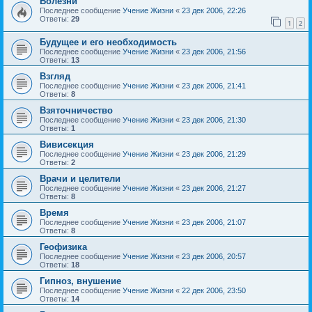
Болезни
Последнее сообщение
Учение Жизни
«
23 дек 2006, 22:26
Ответы:
29
1
2
Будущее и его необходимость
Последнее сообщение
Учение Жизни
«
23 дек 2006, 21:56
Ответы:
13
Взгляд
Последнее сообщение
Учение Жизни
«
23 дек 2006, 21:41
Ответы:
8
Взяточничество
Последнее сообщение
Учение Жизни
«
23 дек 2006, 21:30
Ответы:
1
Вивисекция
Последнее сообщение
Учение Жизни
«
23 дек 2006, 21:29
Ответы:
2
Врачи и целители
Последнее сообщение
Учение Жизни
«
23 дек 2006, 21:27
Ответы:
8
Время
Последнее сообщение
Учение Жизни
«
23 дек 2006, 21:07
Ответы:
8
Геофизика
Последнее сообщение
Учение Жизни
«
23 дек 2006, 20:57
Ответы:
18
Гипноз, внушение
Последнее сообщение
Учение Жизни
«
22 дек 2006, 23:50
Ответы:
14