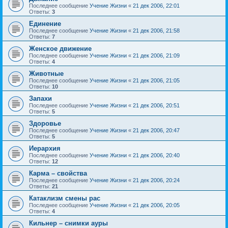
Последнее сообщение
Учение Жизни
«
21 дек 2006, 22:01
Ответы:
3
Единение
Последнее сообщение
Учение Жизни
«
21 дек 2006, 21:58
Ответы:
7
Женское движение
Последнее сообщение
Учение Жизни
«
21 дек 2006, 21:09
Ответы:
4
Животные
Последнее сообщение
Учение Жизни
«
21 дек 2006, 21:05
Ответы:
10
Запахи
Последнее сообщение
Учение Жизни
«
21 дек 2006, 20:51
Ответы:
5
Здоровье
Последнее сообщение
Учение Жизни
«
21 дек 2006, 20:47
Ответы:
5
Иерархия
Последнее сообщение
Учение Жизни
«
21 дек 2006, 20:40
Ответы:
12
Карма – свойства
Последнее сообщение
Учение Жизни
«
21 дек 2006, 20:24
Ответы:
21
Катаклизм смены рас
Последнее сообщение
Учение Жизни
«
21 дек 2006, 20:05
Ответы:
4
Кильнер – снимки ауры