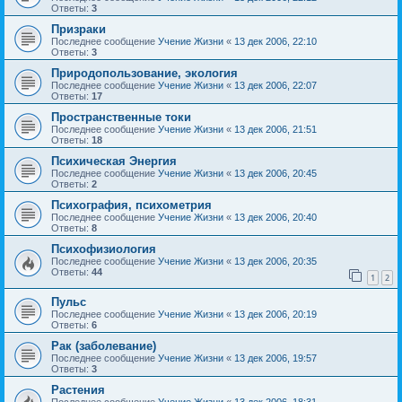
Ответы:
3
Призраки
Последнее сообщение
Учение Жизни
«
13 дек 2006, 22:10
Ответы:
3
Природопользование, экология
Последнее сообщение
Учение Жизни
«
13 дек 2006, 22:07
Ответы:
17
Пространственные токи
Последнее сообщение
Учение Жизни
«
13 дек 2006, 21:51
Ответы:
18
Психическая Энергия
Последнее сообщение
Учение Жизни
«
13 дек 2006, 20:45
Ответы:
2
Психография, психометрия
Последнее сообщение
Учение Жизни
«
13 дек 2006, 20:40
Ответы:
8
Психофизиология
Последнее сообщение
Учение Жизни
«
13 дек 2006, 20:35
Ответы:
44
1
2
Пульс
Последнее сообщение
Учение Жизни
«
13 дек 2006, 20:19
Ответы:
6
Рак (заболевание)
Последнее сообщение
Учение Жизни
«
13 дек 2006, 19:57
Ответы:
3
Растения
Последнее сообщение
Учение Жизни
«
13 дек 2006, 18:31