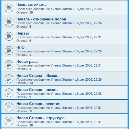
Научные опыты
Последнее сообщение
Учение Жизни
«
16 дек 2006, 22:54
Ответы:
19
Начала - отношение полов
Последнее сообщение
Учение Жизни
«
16 дек 2006, 22:36
Ответы:
5
Нервы
Последнее сообщение
Учение Жизни
«
16 дек 2006, 22:31
Ответы:
6
НЛО
Последнее сообщение
Учение Жизни
«
16 дек 2006, 22:26
Ответы:
1
Новая раса
Последнее сообщение
Учение Жизни
«
16 дек 2006, 22:24
Ответы:
4
Новая Страна – Вождь
Последнее сообщение
Учение Жизни
«
16 дек 2006, 22:20
Ответы:
14
Новая Страна – жизнь
Последнее сообщение
Учение Жизни
«
16 дек 2006, 22:06
Ответы:
9
Новая Страна - религия
Последнее сообщение
Учение Жизни
«
16 дек 2006, 19:51
Ответы:
11
Новая Страна – структура
Последнее сообщение
Учение Жизни
«
16 дек 2006, 19:41
Ответы:
16