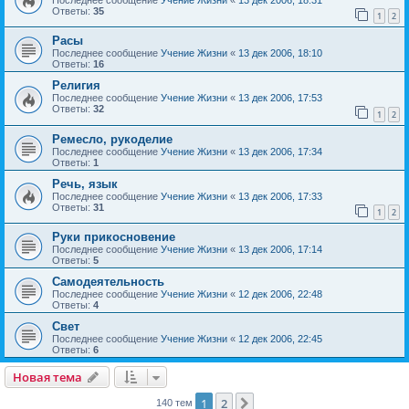
Ответы:
35
1
2
Расы
Последнее сообщение
Учение Жизни
«
13 дек 2006, 18:10
Ответы:
16
Религия
Последнее сообщение
Учение Жизни
«
13 дек 2006, 17:53
Ответы:
32
1
2
Ремесло, рукоделие
Последнее сообщение
Учение Жизни
«
13 дек 2006, 17:34
Ответы:
1
Речь, язык
Последнее сообщение
Учение Жизни
«
13 дек 2006, 17:33
Ответы:
31
1
2
Руки прикосновение
Последнее сообщение
Учение Жизни
«
13 дек 2006, 17:14
Ответы:
5
Самодеятельность
Последнее сообщение
Учение Жизни
«
12 дек 2006, 22:48
Ответы:
4
Свет
Последнее сообщение
Учение Жизни
«
12 дек 2006, 22:45
Ответы:
6
Новая тема
1
2
След.
140 тем