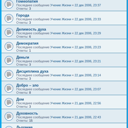
Гомеопатия
Последнее сообщение
Учение Жизни
«
22 дек 2006, 23:37
Ответы:
3
Города
Последнее сообщение
Учение Жизни
«
22 дек 2006, 23:33
Ответы:
3
Делимость духа
Последнее сообщение
Учение Жизни
«
22 дек 2006, 23:29
Ответы:
6
Демократия
Последнее сообщение
Учение Жизни
«
22 дек 2006, 23:23
Ответы:
1
Деньги
Последнее сообщение
Учение Жизни
«
22 дек 2006, 23:21
Ответы:
3
Дисциплина духа
Последнее сообщение
Учение Жизни
«
22 дек 2006, 23:14
Ответы:
3
Добро – зло
Последнее сообщение
Учение Жизни
«
22 дек 2006, 23:07
Ответы:
8
Дом
Последнее сообщение
Учение Жизни
«
21 дек 2006, 22:56
Ответы:
3
Духовность
Последнее сообщение
Учение Жизни
«
21 дек 2006, 22:43
Ответы:
15
Дыхание