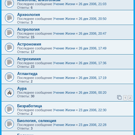
Последнее сообщение
Учение Жизни
«
26 дек 2006, 21:03
Ответы:
6
Археология
Последнее сообщение
Учение Жизни
«
26 дек 2006, 20:50
Ответы:
3
Астрология
Последнее сообщение
Учение Жизни
«
26 дек 2006, 20:47
Ответы:
15
Астрономия
Последнее сообщение
Учение Жизни
«
26 дек 2006, 17:49
Ответы:
17
Астрохимия
Последнее сообщение
Учение Жизни
«
26 дек 2006, 17:36
Ответы:
23
Атлантида
Последнее сообщение
Учение Жизни
«
26 дек 2006, 17:19
Ответы:
2
Аура
Последнее сообщение
Учение Жизни
«
26 дек 2006, 00:20
Ответы:
30
1
2
Безработица
Последнее сообщение
Учение Жизни
«
23 дек 2006, 22:30
Ответы:
2
Биология, селекция
Последнее сообщение
Учение Жизни
«
23 дек 2006, 22:28
Ответы:
3