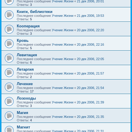
Последнее сообщение
Учение Жизни
«
21 дек 2006, 20:01
Ответы:
3
Книги, библиотеки
Последнее сообщение
Учение Жизни
«
21 дек 2006, 19:53
Ответы:
5
Кооперация
Последнее сообщение
Учение Жизни
«
20 дек 2006, 22:20
Ответы:
3
Кровь
Последнее сообщение
Учение Жизни
«
20 дек 2006, 22:16
Ответы:
5
Левитация
Последнее сообщение
Учение Жизни
«
20 дек 2006, 22:05
Ответы:
6
Летаргия
Последнее сообщение
Учение Жизни
«
20 дек 2006, 21:57
Ответы:
2
Лечение
Последнее сообщение
Учение Жизни
«
20 дек 2006, 21:54
Ответы:
17
Лозоходы
Последнее сообщение
Учение Жизни
«
20 дек 2006, 21:39
Ответы:
3
Магия
Последнее сообщение
Учение Жизни
«
20 дек 2006, 21:35
Ответы:
4
Магнит
Последнее сообщение
Учение Жизни
«
20 дек 2006, 21:31