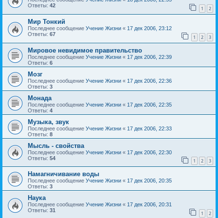
Ответы:
42
1
2
Мир Тонкий
Последнее сообщение
Учение Жизни
«
17 дек 2006, 23:12
Ответы:
67
1
2
3
Мировое невидимое правительство
Последнее сообщение
Учение Жизни
«
17 дек 2006, 22:39
Ответы:
6
Мозг
Последнее сообщение
Учение Жизни
«
17 дек 2006, 22:36
Ответы:
3
Монада
Последнее сообщение
Учение Жизни
«
17 дек 2006, 22:35
Ответы:
4
Музыка, звук
Последнее сообщение
Учение Жизни
«
17 дек 2006, 22:33
Ответы:
8
Мысль - свойства
Последнее сообщение
Учение Жизни
«
17 дек 2006, 22:30
Ответы:
54
1
2
3
Намагничивание воды
Последнее сообщение
Учение Жизни
«
17 дек 2006, 20:35
Ответы:
3
Наука
Последнее сообщение
Учение Жизни
«
17 дек 2006, 20:31
Ответы:
31
1
2