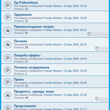
Од Райхенбаха
Последнее сообщение
Учение Жизни
«
16 дек 2006, 19:19
Ответы:
12
Одержание
Последнее сообщение
Учение Жизни
«
16 дек 2006, 19:06
Ответы:
15
Перевоплощения теория
Последнее сообщение
Учение Жизни
«
16 дек 2006, 18:37
Ответы:
87
1
2
3
4
Питание
Последнее сообщение
Учение Жизни
«
15 дек 2006, 20:10
Ответы:
28
1
2
Плацебо-эффект
Последнее сообщение
Учение Жизни
«
15 дек 2006, 19:43
Ответы:
17
Половое воздержание
Последнее сообщение
Учение Жизни
«
15 дек 2006, 19:30
Ответы:
2
Прана
Последнее сообщение
Учение Жизни
«
15 дек 2006, 18:26
Ответы:
13
Предметы, одежда, вещи
Последнее сообщение
Учение Жизни
«
13 дек 2006, 22:36
Ответы:
48
1
2
Предсказания
Последнее сообщение
Учение Жизни
«
13 дек 2006, 22:12