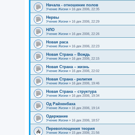
Начала - отношение полов
Учение Жизни
»
16 дек 2006, 22:35
Нервы
Учение Жизни
»
16 дек 2006, 22:29
НЛО
Учение Жизни
»
16 дек 2006, 22:26
Новая раса
Учение Жизни
»
16 дек 2006, 22:23
Новая Страна – Вождь
Учение Жизни
»
16 дек 2006, 22:15
Новая Страна – жизнь
Учение Жизни
»
16 дек 2006, 22:02
Новая Страна - религия
Учение Жизни
»
16 дек 2006, 19:46
Новая Страна – структура
Учение Жизни
»
16 дек 2006, 19:34
Од Райхенбаха
Учение Жизни
»
16 дек 2006, 19:14
Одержание
Учение Жизни
»
16 дек 2006, 18:57
Перевоплощения теория
Учение Жизни
»
15 дек 2006, 21:56