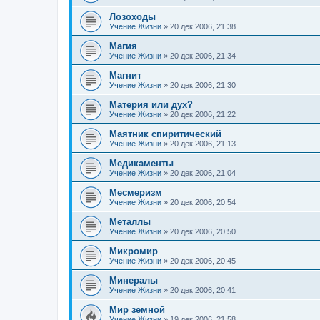
Лозоходы
Учение Жизни
»
20 дек 2006, 21:38
Магия
Учение Жизни
»
20 дек 2006, 21:34
Магнит
Учение Жизни
»
20 дек 2006, 21:30
Материя или дух?
Учение Жизни
»
20 дек 2006, 21:22
Маятник спиритический
Учение Жизни
»
20 дек 2006, 21:13
Медикаменты
Учение Жизни
»
20 дек 2006, 21:04
Месмеризм
Учение Жизни
»
20 дек 2006, 20:54
Металлы
Учение Жизни
»
20 дек 2006, 20:50
Микромир
Учение Жизни
»
20 дек 2006, 20:45
Минералы
Учение Жизни
»
20 дек 2006, 20:41
Мир земной
Учение Жизни
»
19 дек 2006, 21:58