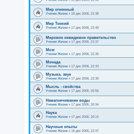
Мир огненный
Учение Жизни
»
18 дек 2006, 22:38
Мир Тонкий
Учение Жизни
»
17 дек 2006, 22:40
Мировое невидимое правительство
Учение Жизни
»
17 дек 2006, 22:37
Мозг
Учение Жизни
»
17 дек 2006, 22:35
Монада
Учение Жизни
»
17 дек 2006, 22:33
Музыка, звук
Учение Жизни
»
17 дек 2006, 22:30
Мысль - свойства
Учение Жизни
»
17 дек 2006, 20:56
Намагничивание воды
Учение Жизни
»
17 дек 2006, 20:34
Наука
Учение Жизни
»
17 дек 2006, 20:15
Научные опыты
Учение Жизни
»
16 дек 2006, 22:47