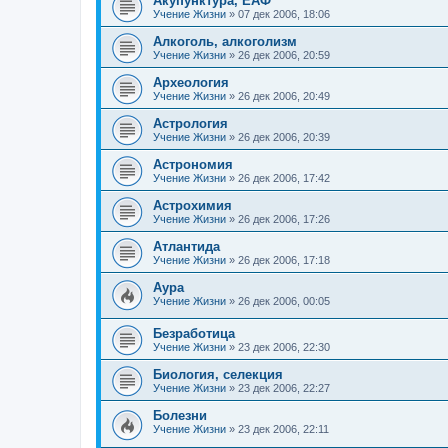
Акупунктура, ЕАФ
Учение Жизни
»
07 дек 2006, 18:06
Алкоголь, алкоголизм
Учение Жизни
»
26 дек 2006, 20:59
Археология
Учение Жизни
»
26 дек 2006, 20:49
Астрология
Учение Жизни
»
26 дек 2006, 20:39
Астрономия
Учение Жизни
»
26 дек 2006, 17:42
Астрохимия
Учение Жизни
»
26 дек 2006, 17:26
Атлантида
Учение Жизни
»
26 дек 2006, 17:18
Аура
Учение Жизни
»
26 дек 2006, 00:05
Безработица
Учение Жизни
»
23 дек 2006, 22:30
Биология, селекция
Учение Жизни
»
23 дек 2006, 22:27
Болезни
Учение Жизни
»
23 дек 2006, 22:11