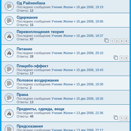
Од Райхенбаха
Последнее сообщение
Учение Жизни
«
16 дек 2006, 19:19
Ответы:
12
Одержание
Последнее сообщение
Учение Жизни
«
16 дек 2006, 19:06
Ответы:
15
Перевоплощения теория
Последнее сообщение
Учение Жизни
«
16 дек 2006, 18:37
Ответы:
87
1
2
3
4
Питание
Последнее сообщение
Учение Жизни
«
15 дек 2006, 20:10
Ответы:
28
1
2
Плацебо-эффект
Последнее сообщение
Учение Жизни
«
15 дек 2006, 19:43
Ответы:
17
Половое воздержание
Последнее сообщение
Учение Жизни
«
15 дек 2006, 19:30
Ответы:
2
Прана
Последнее сообщение
Учение Жизни
«
15 дек 2006, 18:26
Ответы:
13
Предметы, одежда, вещи
Последнее сообщение
Учение Жизни
«
13 дек 2006, 22:36
Ответы:
48
1
2
Предсказания
Последнее сообщение
Учение Жизни
«
13 дек 2006, 22:12