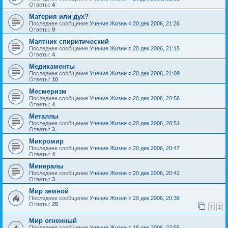
Ответы:
4
Материя или дух?
Последнее сообщение
Учение Жизни
«
20 дек 2006, 21:26
Ответы:
9
Маятник спиритический
Последнее сообщение
Учение Жизни
«
20 дек 2006, 21:15
Ответы:
4
Медикаменты
Последнее сообщение
Учение Жизни
«
20 дек 2006, 21:09
Ответы:
10
Месмеризм
Последнее сообщение
Учение Жизни
«
20 дек 2006, 20:56
Ответы:
4
Металлы
Последнее сообщение
Учение Жизни
«
20 дек 2006, 20:51
Ответы:
3
Микромир
Последнее сообщение
Учение Жизни
«
20 дек 2006, 20:47
Ответы:
4
Минералы
Последнее сообщение
Учение Жизни
«
20 дек 2006, 20:42
Ответы:
3
Мир земной
Последнее сообщение
Учение Жизни
«
20 дек 2006, 20:36
Ответы:
25
1
2
Мир огненный
Последнее сообщение
Учение Жизни
«
18 дек 2006, 22:55