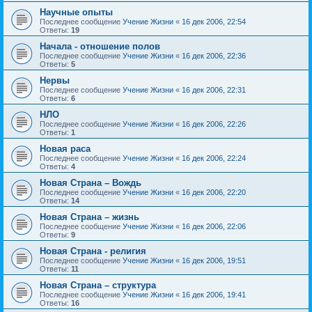
Научные опыты
Последнее сообщение
Учение Жизни
«
16 дек 2006, 22:54
Ответы:
19
Начала - отношение полов
Последнее сообщение
Учение Жизни
«
16 дек 2006, 22:36
Ответы:
5
Нервы
Последнее сообщение
Учение Жизни
«
16 дек 2006, 22:31
Ответы:
6
НЛО
Последнее сообщение
Учение Жизни
«
16 дек 2006, 22:26
Ответы:
1
Новая раса
Последнее сообщение
Учение Жизни
«
16 дек 2006, 22:24
Ответы:
4
Новая Страна – Вождь
Последнее сообщение
Учение Жизни
«
16 дек 2006, 22:20
Ответы:
14
Новая Страна – жизнь
Последнее сообщение
Учение Жизни
«
16 дек 2006, 22:06
Ответы:
9
Новая Страна - религия
Последнее сообщение
Учение Жизни
«
16 дек 2006, 19:51
Ответы:
11
Новая Страна – структура
Последнее сообщение
Учение Жизни
«
16 дек 2006, 19:41
Ответы:
16