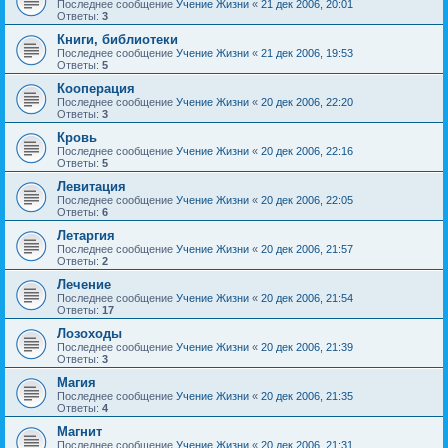
Последнее сообщение
Учение Жизни
«
21 дек 2006, 20:01
Ответы:
3
Книги, библиотеки
Последнее сообщение
Учение Жизни
«
21 дек 2006, 19:53
Ответы:
5
Кооперация
Последнее сообщение
Учение Жизни
«
20 дек 2006, 22:20
Ответы:
3
Кровь
Последнее сообщение
Учение Жизни
«
20 дек 2006, 22:16
Ответы:
5
Левитация
Последнее сообщение
Учение Жизни
«
20 дек 2006, 22:05
Ответы:
6
Летаргия
Последнее сообщение
Учение Жизни
«
20 дек 2006, 21:57
Ответы:
2
Лечение
Последнее сообщение
Учение Жизни
«
20 дек 2006, 21:54
Ответы:
17
Лозоходы
Последнее сообщение
Учение Жизни
«
20 дек 2006, 21:39
Ответы:
3
Магия
Последнее сообщение
Учение Жизни
«
20 дек 2006, 21:35
Ответы:
4
Магнит
Последнее сообщение
Учение Жизни
«
20 дек 2006, 21:31