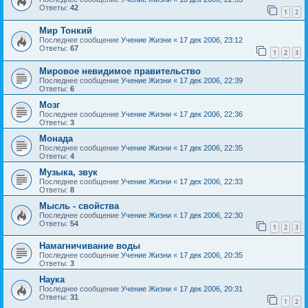
Ответы:
42
1
2
Мир Тонкий
Последнее сообщение
Учение Жизни
«
17 дек 2006, 23:12
Ответы:
67
1
2
3
Мировое невидимое правительство
Последнее сообщение
Учение Жизни
«
17 дек 2006, 22:39
Ответы:
6
Мозг
Последнее сообщение
Учение Жизни
«
17 дек 2006, 22:36
Ответы:
3
Монада
Последнее сообщение
Учение Жизни
«
17 дек 2006, 22:35
Ответы:
4
Музыка, звук
Последнее сообщение
Учение Жизни
«
17 дек 2006, 22:33
Ответы:
8
Мысль - свойства
Последнее сообщение
Учение Жизни
«
17 дек 2006, 22:30
Ответы:
54
1
2
3
Намагничивание воды
Последнее сообщение
Учение Жизни
«
17 дек 2006, 20:35
Ответы:
3
Наука
Последнее сообщение
Учение Жизни
«
17 дек 2006, 20:31
Ответы:
31
1
2