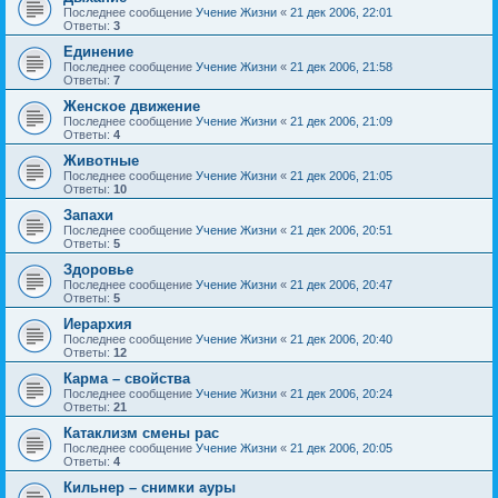
Последнее сообщение
Учение Жизни
«
21 дек 2006, 22:01
Ответы:
3
Единение
Последнее сообщение
Учение Жизни
«
21 дек 2006, 21:58
Ответы:
7
Женское движение
Последнее сообщение
Учение Жизни
«
21 дек 2006, 21:09
Ответы:
4
Животные
Последнее сообщение
Учение Жизни
«
21 дек 2006, 21:05
Ответы:
10
Запахи
Последнее сообщение
Учение Жизни
«
21 дек 2006, 20:51
Ответы:
5
Здоровье
Последнее сообщение
Учение Жизни
«
21 дек 2006, 20:47
Ответы:
5
Иерархия
Последнее сообщение
Учение Жизни
«
21 дек 2006, 20:40
Ответы:
12
Карма – свойства
Последнее сообщение
Учение Жизни
«
21 дек 2006, 20:24
Ответы:
21
Катаклизм смены рас
Последнее сообщение
Учение Жизни
«
21 дек 2006, 20:05
Ответы:
4
Кильнер – снимки ауры