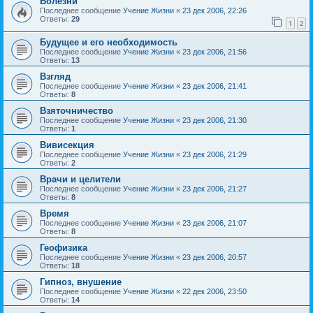
Болезни
Последнее сообщение
Учение Жизни
«
23 дек 2006, 22:26
Ответы:
29
1
2
Будущее и его необходимость
Последнее сообщение
Учение Жизни
«
23 дек 2006, 21:56
Ответы:
13
Взгляд
Последнее сообщение
Учение Жизни
«
23 дек 2006, 21:41
Ответы:
8
Взяточничество
Последнее сообщение
Учение Жизни
«
23 дек 2006, 21:30
Ответы:
1
Вивисекция
Последнее сообщение
Учение Жизни
«
23 дек 2006, 21:29
Ответы:
2
Врачи и целители
Последнее сообщение
Учение Жизни
«
23 дек 2006, 21:27
Ответы:
8
Время
Последнее сообщение
Учение Жизни
«
23 дек 2006, 21:07
Ответы:
8
Геофизика
Последнее сообщение
Учение Жизни
«
23 дек 2006, 20:57
Ответы:
18
Гипноз, внушение
Последнее сообщение
Учение Жизни
«
22 дек 2006, 23:50
Ответы:
14