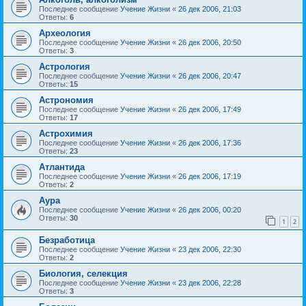
Последнее сообщение
Учение Жизни
«
26 дек 2006, 21:03
Ответы:
6
Археология
Последнее сообщение
Учение Жизни
«
26 дек 2006, 20:50
Ответы:
3
Астрология
Последнее сообщение
Учение Жизни
«
26 дек 2006, 20:47
Ответы:
15
Астрономия
Последнее сообщение
Учение Жизни
«
26 дек 2006, 17:49
Ответы:
17
Астрохимия
Последнее сообщение
Учение Жизни
«
26 дек 2006, 17:36
Ответы:
23
Атлантида
Последнее сообщение
Учение Жизни
«
26 дек 2006, 17:19
Ответы:
2
Аура
Последнее сообщение
Учение Жизни
«
26 дек 2006, 00:20
Ответы:
30
1
2
Безработица
Последнее сообщение
Учение Жизни
«
23 дек 2006, 22:30
Ответы:
2
Биология, селекция
Последнее сообщение
Учение Жизни
«
23 дек 2006, 22:28
Ответы:
3