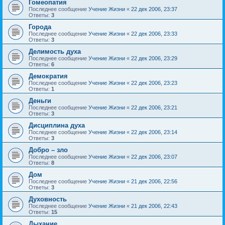
Гомеопатия
Последнее сообщение
Учение Жизни
«
22 дек 2006, 23:37
Ответы:
3
Города
Последнее сообщение
Учение Жизни
«
22 дек 2006, 23:33
Ответы:
3
Делимость духа
Последнее сообщение
Учение Жизни
«
22 дек 2006, 23:29
Ответы:
6
Демократия
Последнее сообщение
Учение Жизни
«
22 дек 2006, 23:23
Ответы:
1
Деньги
Последнее сообщение
Учение Жизни
«
22 дек 2006, 23:21
Ответы:
3
Дисциплина духа
Последнее сообщение
Учение Жизни
«
22 дек 2006, 23:14
Ответы:
3
Добро – зло
Последнее сообщение
Учение Жизни
«
22 дек 2006, 23:07
Ответы:
8
Дом
Последнее сообщение
Учение Жизни
«
21 дек 2006, 22:56
Ответы:
3
Духовность
Последнее сообщение
Учение Жизни
«
21 дек 2006, 22:43
Ответы:
15
Дыхание