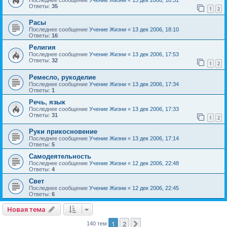
Ответы:
35
1
2
Расы
Последнее сообщение
Учение Жизни
«
13 дек 2006, 18:10
Ответы:
16
Религия
Последнее сообщение
Учение Жизни
«
13 дек 2006, 17:53
Ответы:
32
1
2
Ремесло, рукоделие
Последнее сообщение
Учение Жизни
«
13 дек 2006, 17:34
Ответы:
1
Речь, язык
Последнее сообщение
Учение Жизни
«
13 дек 2006, 17:33
Ответы:
31
1
2
Руки прикосновение
Последнее сообщение
Учение Жизни
«
13 дек 2006, 17:14
Ответы:
5
Самодеятельность
Последнее сообщение
Учение Жизни
«
12 дек 2006, 22:48
Ответы:
4
Свет
Последнее сообщение
Учение Жизни
«
12 дек 2006, 22:45
Ответы:
6
Новая тема
1
2
След.
140 тем