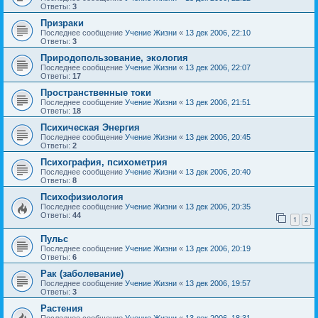
Ответы:
3
Призраки
Последнее сообщение
Учение Жизни
«
13 дек 2006, 22:10
Ответы:
3
Природопользование, экология
Последнее сообщение
Учение Жизни
«
13 дек 2006, 22:07
Ответы:
17
Пространственные токи
Последнее сообщение
Учение Жизни
«
13 дек 2006, 21:51
Ответы:
18
Психическая Энергия
Последнее сообщение
Учение Жизни
«
13 дек 2006, 20:45
Ответы:
2
Психография, психометрия
Последнее сообщение
Учение Жизни
«
13 дек 2006, 20:40
Ответы:
8
Психофизиология
Последнее сообщение
Учение Жизни
«
13 дек 2006, 20:35
Ответы:
44
1
2
Пульс
Последнее сообщение
Учение Жизни
«
13 дек 2006, 20:19
Ответы:
6
Рак (заболевание)
Последнее сообщение
Учение Жизни
«
13 дек 2006, 19:57
Ответы:
3
Растения
Последнее сообщение
Учение Жизни
«
13 дек 2006, 18:31