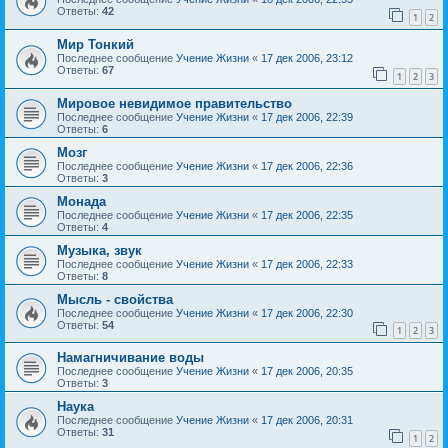
Ответы:
42
1
2
Мир Тонкий
Последнее сообщение
Учение Жизни
«
17 дек 2006, 23:12
Ответы:
67
1
2
3
Мировое невидимое правительство
Последнее сообщение
Учение Жизни
«
17 дек 2006, 22:39
Ответы:
6
Мозг
Последнее сообщение
Учение Жизни
«
17 дек 2006, 22:36
Ответы:
3
Монада
Последнее сообщение
Учение Жизни
«
17 дек 2006, 22:35
Ответы:
4
Музыка, звук
Последнее сообщение
Учение Жизни
«
17 дек 2006, 22:33
Ответы:
8
Мысль - свойства
Последнее сообщение
Учение Жизни
«
17 дек 2006, 22:30
Ответы:
54
1
2
3
Намагничивание воды
Последнее сообщение
Учение Жизни
«
17 дек 2006, 20:35
Ответы:
3
Наука
Последнее сообщение
Учение Жизни
«
17 дек 2006, 20:31
Ответы:
31
1
2