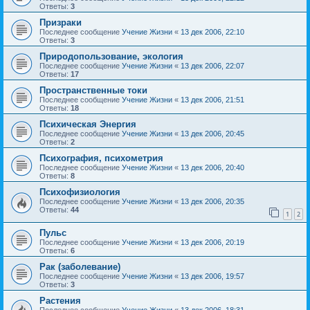
Ответы:
3
Призраки
Последнее сообщение
Учение Жизни
«
13 дек 2006, 22:10
Ответы:
3
Природопользование, экология
Последнее сообщение
Учение Жизни
«
13 дек 2006, 22:07
Ответы:
17
Пространственные токи
Последнее сообщение
Учение Жизни
«
13 дек 2006, 21:51
Ответы:
18
Психическая Энергия
Последнее сообщение
Учение Жизни
«
13 дек 2006, 20:45
Ответы:
2
Психография, психометрия
Последнее сообщение
Учение Жизни
«
13 дек 2006, 20:40
Ответы:
8
Психофизиология
Последнее сообщение
Учение Жизни
«
13 дек 2006, 20:35
Ответы:
44
1
2
Пульс
Последнее сообщение
Учение Жизни
«
13 дек 2006, 20:19
Ответы:
6
Рак (заболевание)
Последнее сообщение
Учение Жизни
«
13 дек 2006, 19:57
Ответы:
3
Растения
Последнее сообщение
Учение Жизни
«
13 дек 2006, 18:31