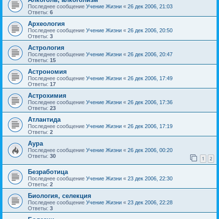
Последнее сообщение
Учение Жизни
«
26 дек 2006, 21:03
Ответы:
6
Археология
Последнее сообщение
Учение Жизни
«
26 дек 2006, 20:50
Ответы:
3
Астрология
Последнее сообщение
Учение Жизни
«
26 дек 2006, 20:47
Ответы:
15
Астрономия
Последнее сообщение
Учение Жизни
«
26 дек 2006, 17:49
Ответы:
17
Астрохимия
Последнее сообщение
Учение Жизни
«
26 дек 2006, 17:36
Ответы:
23
Атлантида
Последнее сообщение
Учение Жизни
«
26 дек 2006, 17:19
Ответы:
2
Аура
Последнее сообщение
Учение Жизни
«
26 дек 2006, 00:20
Ответы:
30
1
2
Безработица
Последнее сообщение
Учение Жизни
«
23 дек 2006, 22:30
Ответы:
2
Биология, селекция
Последнее сообщение
Учение Жизни
«
23 дек 2006, 22:28
Ответы:
3