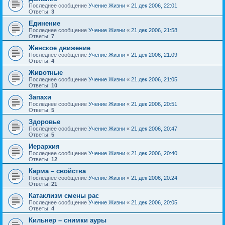
Последнее сообщение
Учение Жизни
«
21 дек 2006, 22:01
Ответы:
3
Единение
Последнее сообщение
Учение Жизни
«
21 дек 2006, 21:58
Ответы:
7
Женское движение
Последнее сообщение
Учение Жизни
«
21 дек 2006, 21:09
Ответы:
4
Животные
Последнее сообщение
Учение Жизни
«
21 дек 2006, 21:05
Ответы:
10
Запахи
Последнее сообщение
Учение Жизни
«
21 дек 2006, 20:51
Ответы:
5
Здоровье
Последнее сообщение
Учение Жизни
«
21 дек 2006, 20:47
Ответы:
5
Иерархия
Последнее сообщение
Учение Жизни
«
21 дек 2006, 20:40
Ответы:
12
Карма – свойства
Последнее сообщение
Учение Жизни
«
21 дек 2006, 20:24
Ответы:
21
Катаклизм смены рас
Последнее сообщение
Учение Жизни
«
21 дек 2006, 20:05
Ответы:
4
Кильнер – снимки ауры