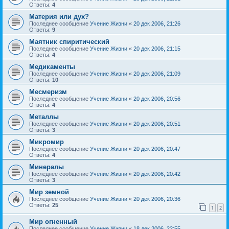
Ответы:
4
Материя или дух?
Последнее сообщение
Учение Жизни
«
20 дек 2006, 21:26
Ответы:
9
Маятник спиритический
Последнее сообщение
Учение Жизни
«
20 дек 2006, 21:15
Ответы:
4
Медикаменты
Последнее сообщение
Учение Жизни
«
20 дек 2006, 21:09
Ответы:
10
Месмеризм
Последнее сообщение
Учение Жизни
«
20 дек 2006, 20:56
Ответы:
4
Металлы
Последнее сообщение
Учение Жизни
«
20 дек 2006, 20:51
Ответы:
3
Микромир
Последнее сообщение
Учение Жизни
«
20 дек 2006, 20:47
Ответы:
4
Минералы
Последнее сообщение
Учение Жизни
«
20 дек 2006, 20:42
Ответы:
3
Мир земной
Последнее сообщение
Учение Жизни
«
20 дек 2006, 20:36
Ответы:
25
1
2
Мир огненный
Последнее сообщение
Учение Жизни
«
18 дек 2006, 22:55