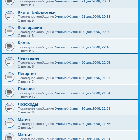
Последнее сообщение
Учение Жизни
«
21 дек 2006, 20:01
Ответы:
3
Книги, библиотеки
Последнее сообщение
Учение Жизни
«
21 дек 2006, 19:53
Ответы:
5
Кооперация
Последнее сообщение
Учение Жизни
«
20 дек 2006, 22:20
Ответы:
3
Кровь
Последнее сообщение
Учение Жизни
«
20 дек 2006, 22:16
Ответы:
5
Левитация
Последнее сообщение
Учение Жизни
«
20 дек 2006, 22:05
Ответы:
6
Летаргия
Последнее сообщение
Учение Жизни
«
20 дек 2006, 21:57
Ответы:
2
Лечение
Последнее сообщение
Учение Жизни
«
20 дек 2006, 21:54
Ответы:
17
Лозоходы
Последнее сообщение
Учение Жизни
«
20 дек 2006, 21:39
Ответы:
3
Магия
Последнее сообщение
Учение Жизни
«
20 дек 2006, 21:35
Ответы:
4
Магнит
Последнее сообщение
Учение Жизни
«
20 дек 2006, 21:31