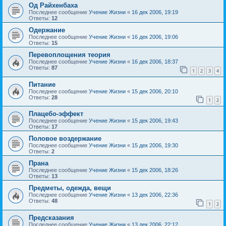
Од Райхенбаха
Последнее сообщение
Учение Жизни
«
16 дек 2006, 19:19
Ответы:
12
Одержание
Последнее сообщение
Учение Жизни
«
16 дек 2006, 19:06
Ответы:
15
Перевоплощения теория
Последнее сообщение
Учение Жизни
«
16 дек 2006, 18:37
Ответы:
87
1
2
3
4
Питание
Последнее сообщение
Учение Жизни
«
15 дек 2006, 20:10
Ответы:
28
1
2
Плацебо-эффект
Последнее сообщение
Учение Жизни
«
15 дек 2006, 19:43
Ответы:
17
Половое воздержание
Последнее сообщение
Учение Жизни
«
15 дек 2006, 19:30
Ответы:
2
Прана
Последнее сообщение
Учение Жизни
«
15 дек 2006, 18:26
Ответы:
13
Предметы, одежда, вещи
Последнее сообщение
Учение Жизни
«
13 дек 2006, 22:36
Ответы:
48
1
2
Предсказания
Последнее сообщение
Учение Жизни
«
13 дек 2006, 22:12