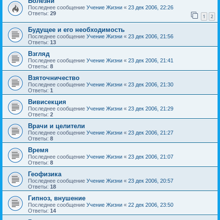
Болезни
Последнее сообщение
Учение Жизни
«
23 дек 2006, 22:26
Ответы:
29
1
2
Будущее и его необходимость
Последнее сообщение
Учение Жизни
«
23 дек 2006, 21:56
Ответы:
13
Взгляд
Последнее сообщение
Учение Жизни
«
23 дек 2006, 21:41
Ответы:
8
Взяточничество
Последнее сообщение
Учение Жизни
«
23 дек 2006, 21:30
Ответы:
1
Вивисекция
Последнее сообщение
Учение Жизни
«
23 дек 2006, 21:29
Ответы:
2
Врачи и целители
Последнее сообщение
Учение Жизни
«
23 дек 2006, 21:27
Ответы:
8
Время
Последнее сообщение
Учение Жизни
«
23 дек 2006, 21:07
Ответы:
8
Геофизика
Последнее сообщение
Учение Жизни
«
23 дек 2006, 20:57
Ответы:
18
Гипноз, внушение
Последнее сообщение
Учение Жизни
«
22 дек 2006, 23:50
Ответы:
14