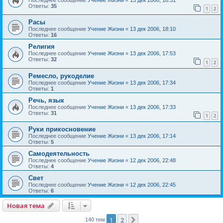
Ответы:
35
1
2
Расы
Последнее сообщение
Учение Жизни
«
13 дек 2006, 18:10
Ответы:
16
Религия
Последнее сообщение
Учение Жизни
«
13 дек 2006, 17:53
Ответы:
32
1
2
Ремесло, рукоделие
Последнее сообщение
Учение Жизни
«
13 дек 2006, 17:34
Ответы:
1
Речь, язык
Последнее сообщение
Учение Жизни
«
13 дек 2006, 17:33
Ответы:
31
1
2
Руки прикосновение
Последнее сообщение
Учение Жизни
«
13 дек 2006, 17:14
Ответы:
5
Самодеятельность
Последнее сообщение
Учение Жизни
«
12 дек 2006, 22:48
Ответы:
4
Свет
Последнее сообщение
Учение Жизни
«
12 дек 2006, 22:45
Ответы:
6
Новая тема
1
2
След.
140 тем