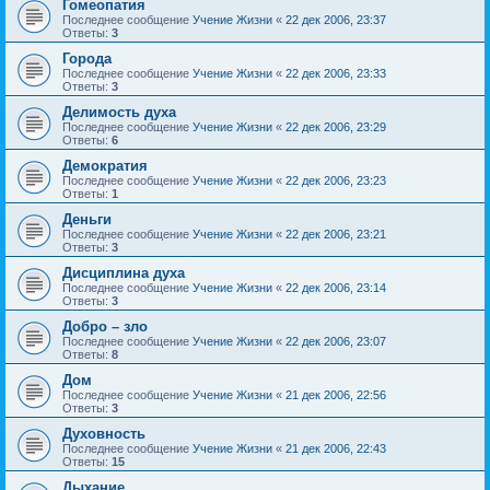
Гомеопатия
Последнее сообщение
Учение Жизни
«
22 дек 2006, 23:37
Ответы:
3
Города
Последнее сообщение
Учение Жизни
«
22 дек 2006, 23:33
Ответы:
3
Делимость духа
Последнее сообщение
Учение Жизни
«
22 дек 2006, 23:29
Ответы:
6
Демократия
Последнее сообщение
Учение Жизни
«
22 дек 2006, 23:23
Ответы:
1
Деньги
Последнее сообщение
Учение Жизни
«
22 дек 2006, 23:21
Ответы:
3
Дисциплина духа
Последнее сообщение
Учение Жизни
«
22 дек 2006, 23:14
Ответы:
3
Добро – зло
Последнее сообщение
Учение Жизни
«
22 дек 2006, 23:07
Ответы:
8
Дом
Последнее сообщение
Учение Жизни
«
21 дек 2006, 22:56
Ответы:
3
Духовность
Последнее сообщение
Учение Жизни
«
21 дек 2006, 22:43
Ответы:
15
Дыхание