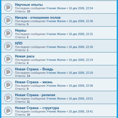
Научные опыты
Последнее сообщение
Учение Жизни
«
16 дек 2006, 22:54
Ответы:
19
Начала - отношение полов
Последнее сообщение
Учение Жизни
«
16 дек 2006, 22:36
Ответы:
5
Нервы
Последнее сообщение
Учение Жизни
«
16 дек 2006, 22:31
Ответы:
6
НЛО
Последнее сообщение
Учение Жизни
«
16 дек 2006, 22:26
Ответы:
1
Новая раса
Последнее сообщение
Учение Жизни
«
16 дек 2006, 22:24
Ответы:
4
Новая Страна – Вождь
Последнее сообщение
Учение Жизни
«
16 дек 2006, 22:20
Ответы:
14
Новая Страна – жизнь
Последнее сообщение
Учение Жизни
«
16 дек 2006, 22:06
Ответы:
9
Новая Страна - религия
Последнее сообщение
Учение Жизни
«
16 дек 2006, 19:51
Ответы:
11
Новая Страна – структура
Последнее сообщение
Учение Жизни
«
16 дек 2006, 19:41
Ответы:
16