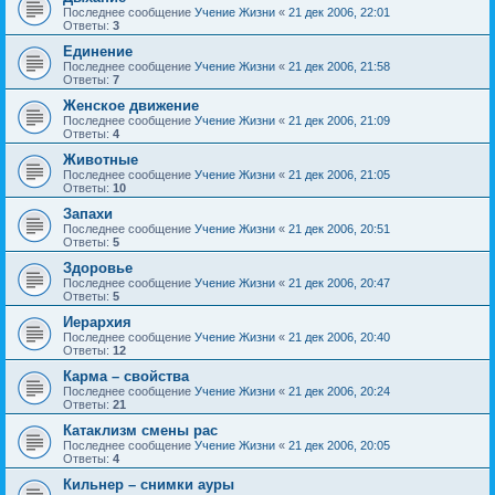
Последнее сообщение
Учение Жизни
«
21 дек 2006, 22:01
Ответы:
3
Единение
Последнее сообщение
Учение Жизни
«
21 дек 2006, 21:58
Ответы:
7
Женское движение
Последнее сообщение
Учение Жизни
«
21 дек 2006, 21:09
Ответы:
4
Животные
Последнее сообщение
Учение Жизни
«
21 дек 2006, 21:05
Ответы:
10
Запахи
Последнее сообщение
Учение Жизни
«
21 дек 2006, 20:51
Ответы:
5
Здоровье
Последнее сообщение
Учение Жизни
«
21 дек 2006, 20:47
Ответы:
5
Иерархия
Последнее сообщение
Учение Жизни
«
21 дек 2006, 20:40
Ответы:
12
Карма – свойства
Последнее сообщение
Учение Жизни
«
21 дек 2006, 20:24
Ответы:
21
Катаклизм смены рас
Последнее сообщение
Учение Жизни
«
21 дек 2006, 20:05
Ответы:
4
Кильнер – снимки ауры