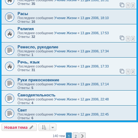
Ответы:
35
1
2
Расы
Последнее сообщение
Учение Жизни
«
13 дек 2006, 18:10
Ответы:
16
Религия
Последнее сообщение
Учение Жизни
«
13 дек 2006, 17:53
Ответы:
32
1
2
Ремесло, рукоделие
Последнее сообщение
Учение Жизни
«
13 дек 2006, 17:34
Ответы:
1
Речь, язык
Последнее сообщение
Учение Жизни
«
13 дек 2006, 17:33
Ответы:
31
1
2
Руки прикосновение
Последнее сообщение
Учение Жизни
«
13 дек 2006, 17:14
Ответы:
5
Самодеятельность
Последнее сообщение
Учение Жизни
«
12 дек 2006, 22:48
Ответы:
4
Свет
Последнее сообщение
Учение Жизни
«
12 дек 2006, 22:45
Ответы:
6
Новая тема
1
2
След.
140 тем