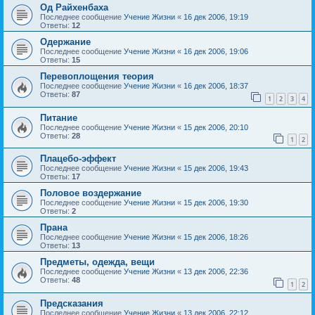
Од Райхенбаха
Последнее сообщение
Учение Жизни
«
16 дек 2006, 19:19
Ответы:
12
Одержание
Последнее сообщение
Учение Жизни
«
16 дек 2006, 19:06
Ответы:
15
Перевоплощения теория
Последнее сообщение
Учение Жизни
«
16 дек 2006, 18:37
Ответы:
87
1
2
3
4
Питание
Последнее сообщение
Учение Жизни
«
15 дек 2006, 20:10
Ответы:
28
1
2
Плацебо-эффект
Последнее сообщение
Учение Жизни
«
15 дек 2006, 19:43
Ответы:
17
Половое воздержание
Последнее сообщение
Учение Жизни
«
15 дек 2006, 19:30
Ответы:
2
Прана
Последнее сообщение
Учение Жизни
«
15 дек 2006, 18:26
Ответы:
13
Предметы, одежда, вещи
Последнее сообщение
Учение Жизни
«
13 дек 2006, 22:36
Ответы:
48
1
2
Предсказания
Последнее сообщение
Учение Жизни
«
13 дек 2006, 22:12