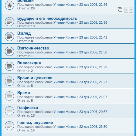
Болезни
Последнее сообщение
Учение Жизни
«
23 дек 2006, 22:26
Ответы:
29
1
2
Будущее и его необходимость
Последнее сообщение
Учение Жизни
«
23 дек 2006, 21:56
Ответы:
13
Взгляд
Последнее сообщение
Учение Жизни
«
23 дек 2006, 21:41
Ответы:
8
Взяточничество
Последнее сообщение
Учение Жизни
«
23 дек 2006, 21:30
Ответы:
1
Вивисекция
Последнее сообщение
Учение Жизни
«
23 дек 2006, 21:29
Ответы:
2
Врачи и целители
Последнее сообщение
Учение Жизни
«
23 дек 2006, 21:27
Ответы:
8
Время
Последнее сообщение
Учение Жизни
«
23 дек 2006, 21:07
Ответы:
8
Геофизика
Последнее сообщение
Учение Жизни
«
23 дек 2006, 20:57
Ответы:
18
Гипноз, внушение
Последнее сообщение
Учение Жизни
«
22 дек 2006, 23:50
Ответы:
14