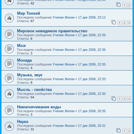
Ответы:
42
1
2
Мир Тонкий
Последнее сообщение
Учение Жизни
«
17 дек 2006, 23:12
Ответы:
67
1
2
3
Мировое невидимое правительство
Последнее сообщение
Учение Жизни
«
17 дек 2006, 22:39
Ответы:
6
Мозг
Последнее сообщение
Учение Жизни
«
17 дек 2006, 22:36
Ответы:
3
Монада
Последнее сообщение
Учение Жизни
«
17 дек 2006, 22:35
Ответы:
4
Музыка, звук
Последнее сообщение
Учение Жизни
«
17 дек 2006, 22:33
Ответы:
8
Мысль - свойства
Последнее сообщение
Учение Жизни
«
17 дек 2006, 22:30
Ответы:
54
1
2
3
Намагничивание воды
Последнее сообщение
Учение Жизни
«
17 дек 2006, 20:35
Ответы:
3
Наука
Последнее сообщение
Учение Жизни
«
17 дек 2006, 20:31
Ответы:
31
1
2