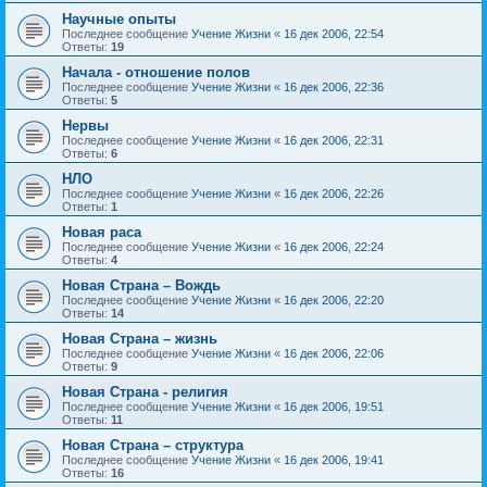
Научные опыты
Последнее сообщение
Учение Жизни
«
16 дек 2006, 22:54
Ответы:
19
Начала - отношение полов
Последнее сообщение
Учение Жизни
«
16 дек 2006, 22:36
Ответы:
5
Нервы
Последнее сообщение
Учение Жизни
«
16 дек 2006, 22:31
Ответы:
6
НЛО
Последнее сообщение
Учение Жизни
«
16 дек 2006, 22:26
Ответы:
1
Новая раса
Последнее сообщение
Учение Жизни
«
16 дек 2006, 22:24
Ответы:
4
Новая Страна – Вождь
Последнее сообщение
Учение Жизни
«
16 дек 2006, 22:20
Ответы:
14
Новая Страна – жизнь
Последнее сообщение
Учение Жизни
«
16 дек 2006, 22:06
Ответы:
9
Новая Страна - религия
Последнее сообщение
Учение Жизни
«
16 дек 2006, 19:51
Ответы:
11
Новая Страна – структура
Последнее сообщение
Учение Жизни
«
16 дек 2006, 19:41
Ответы:
16