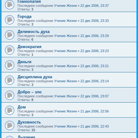
Гомеопатия
Последнее сообщение
Учение Жизни
«
22 дек 2006, 23:37
Ответы:
3
Города
Последнее сообщение
Учение Жизни
«
22 дек 2006, 23:33
Ответы:
3
Делимость духа
Последнее сообщение
Учение Жизни
«
22 дек 2006, 23:29
Ответы:
6
Демократия
Последнее сообщение
Учение Жизни
«
22 дек 2006, 23:23
Ответы:
1
Деньги
Последнее сообщение
Учение Жизни
«
22 дек 2006, 23:21
Ответы:
3
Дисциплина духа
Последнее сообщение
Учение Жизни
«
22 дек 2006, 23:14
Ответы:
3
Добро – зло
Последнее сообщение
Учение Жизни
«
22 дек 2006, 23:07
Ответы:
8
Дом
Последнее сообщение
Учение Жизни
«
21 дек 2006, 22:56
Ответы:
3
Духовность
Последнее сообщение
Учение Жизни
«
21 дек 2006, 22:43
Ответы:
15
Дыхание