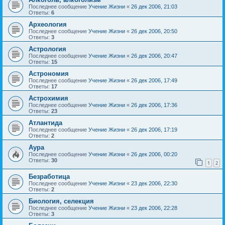
Последнее сообщение
Учение Жизни
«
26 дек 2006, 21:03
Ответы:
6
Археология
Последнее сообщение
Учение Жизни
«
26 дек 2006, 20:50
Ответы:
3
Астрология
Последнее сообщение
Учение Жизни
«
26 дек 2006, 20:47
Ответы:
15
Астрономия
Последнее сообщение
Учение Жизни
«
26 дек 2006, 17:49
Ответы:
17
Астрохимия
Последнее сообщение
Учение Жизни
«
26 дек 2006, 17:36
Ответы:
23
Атлантида
Последнее сообщение
Учение Жизни
«
26 дек 2006, 17:19
Ответы:
2
Аура
Последнее сообщение
Учение Жизни
«
26 дек 2006, 00:20
Ответы:
30
1
2
Безработица
Последнее сообщение
Учение Жизни
«
23 дек 2006, 22:30
Ответы:
2
Биология, селекция
Последнее сообщение
Учение Жизни
«
23 дек 2006, 22:28
Ответы:
3