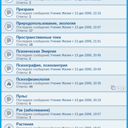
Ответы:
3
Призраки
Последнее сообщение
Учение Жизни
«
13 дек 2006, 22:10
Ответы:
3
Природопользование, экология
Последнее сообщение
Учение Жизни
«
13 дек 2006, 22:07
Ответы:
17
Пространственные токи
Последнее сообщение
Учение Жизни
«
13 дек 2006, 21:51
Ответы:
18
Психическая Энергия
Последнее сообщение
Учение Жизни
«
13 дек 2006, 20:45
Ответы:
2
Психография, психометрия
Последнее сообщение
Учение Жизни
«
13 дек 2006, 20:40
Ответы:
8
Психофизиология
Последнее сообщение
Учение Жизни
«
13 дек 2006, 20:35
Ответы:
44
1
2
Пульс
Последнее сообщение
Учение Жизни
«
13 дек 2006, 20:19
Ответы:
6
Рак (заболевание)
Последнее сообщение
Учение Жизни
«
13 дек 2006, 19:57
Ответы:
3
Растения
Последнее сообщение
Учение Жизни
«
13 дек 2006, 18:31