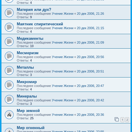
Ответы:
4
Материя или дух?
Последнее сообщение
Учение Жизни
«
20 дек 2006, 21:26
Ответы:
9
Маятник спиритический
Последнее сообщение
Учение Жизни
«
20 дек 2006, 21:15
Ответы:
4
Медикаменты
Последнее сообщение
Учение Жизни
«
20 дек 2006, 21:09
Ответы:
10
Месмеризм
Последнее сообщение
Учение Жизни
«
20 дек 2006, 20:56
Ответы:
4
Металлы
Последнее сообщение
Учение Жизни
«
20 дек 2006, 20:51
Ответы:
3
Микромир
Последнее сообщение
Учение Жизни
«
20 дек 2006, 20:47
Ответы:
4
Минералы
Последнее сообщение
Учение Жизни
«
20 дек 2006, 20:42
Ответы:
3
Мир земной
Последнее сообщение
Учение Жизни
«
20 дек 2006, 20:36
Ответы:
25
1
2
Мир огненный
Последнее сообщение
Учение Жизни
«
18 дек 2006, 22:55