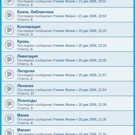
Последнее сообщение
Учение Жизни
«
21 дек 2006, 20:01
Ответы:
3
Книги, библиотеки
Последнее сообщение
Учение Жизни
«
21 дек 2006, 19:53
Ответы:
5
Кооперация
Последнее сообщение
Учение Жизни
«
20 дек 2006, 22:20
Ответы:
3
Кровь
Последнее сообщение
Учение Жизни
«
20 дек 2006, 22:16
Ответы:
5
Левитация
Последнее сообщение
Учение Жизни
«
20 дек 2006, 22:05
Ответы:
6
Летаргия
Последнее сообщение
Учение Жизни
«
20 дек 2006, 21:57
Ответы:
2
Лечение
Последнее сообщение
Учение Жизни
«
20 дек 2006, 21:54
Ответы:
17
Лозоходы
Последнее сообщение
Учение Жизни
«
20 дек 2006, 21:39
Ответы:
3
Магия
Последнее сообщение
Учение Жизни
«
20 дек 2006, 21:35
Ответы:
4
Магнит
Последнее сообщение
Учение Жизни
«
20 дек 2006, 21:31