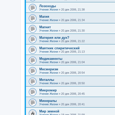
Лозоходы
Учение Жизни
»
20 дек 2006, 21:38
Магия
Учение Жизни
»
20 дек 2006, 21:34
Магнит
Учение Жизни
»
20 дек 2006, 21:30
Материя или дух?
Учение Жизни
»
20 дек 2006, 21:22
Маятник спиритический
Учение Жизни
»
20 дек 2006, 21:13
Медикаменты
Учение Жизни
»
20 дек 2006, 21:04
Месмеризм
Учение Жизни
»
20 дек 2006, 20:54
Металлы
Учение Жизни
»
20 дек 2006, 20:50
Микромир
Учение Жизни
»
20 дек 2006, 20:45
Минералы
Учение Жизни
»
20 дек 2006, 20:41
Мир земной
Учение Жизни
»
19 дек 2006, 21:58