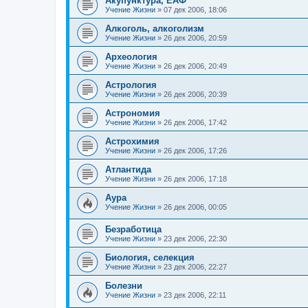
Акупунктура, ЕАФ
Учение Жизни
»
07 дек 2006, 18:06
Алкоголь, алкоголизм
Учение Жизни
»
26 дек 2006, 20:59
Археология
Учение Жизни
»
26 дек 2006, 20:49
Астрология
Учение Жизни
»
26 дек 2006, 20:39
Астрономия
Учение Жизни
»
26 дек 2006, 17:42
Астрохимия
Учение Жизни
»
26 дек 2006, 17:26
Атлантида
Учение Жизни
»
26 дек 2006, 17:18
Аура
Учение Жизни
»
26 дек 2006, 00:05
Безработица
Учение Жизни
»
23 дек 2006, 22:30
Биология, селекция
Учение Жизни
»
23 дек 2006, 22:27
Болезни
Учение Жизни
»
23 дек 2006, 22:11