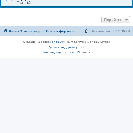
Темы:
62
Перейти
Живая Этика в мире
Список форумов
Часовой пояс:
UTC+02:00
Создано на основе
phpBB
® Forum Software © phpBB Limited
Русская поддержка phpBB
Конфиденциальность
|
Правила