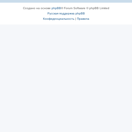
Создано на основе
phpBB
® Forum Software © phpBB Limited
Русская поддержка phpBB
Конфиденциальность
|
Правила