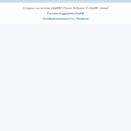
Создано на основе
phpBB
® Forum Software © phpBB Limited
Русская поддержка phpBB
Конфиденциальность
|
Правила