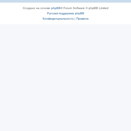
Создано на основе
phpBB
® Forum Software © phpBB Limited
Русская поддержка phpBB
Конфиденциальность
|
Правила