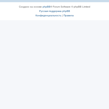
Создано на основе
phpBB
® Forum Software © phpBB Limited
Русская поддержка phpBB
Конфиденциальность
|
Правила