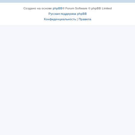
Создано на основе
phpBB
® Forum Software © phpBB Limited
Русская поддержка phpBB
Конфиденциальность
|
Правила