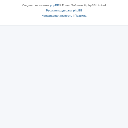
Создано на основе
phpBB
® Forum Software © phpBB Limited
Русская поддержка phpBB
Конфиденциальность
|
Правила