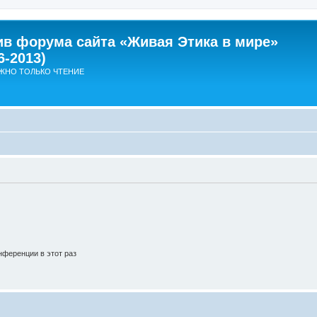
ив форума сайта «Живая Этика в мире»
6-2013)
ЖНО ТОЛЬКО ЧТЕНИЕ
ференции в этот раз