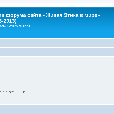
ив форума сайта «Живая Этика в мире»
6-2013)
ЖНО ТОЛЬКО ЧТЕНИЕ
ференции в этот раз