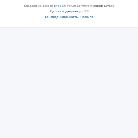
Создано на основе
phpBB
® Forum Software © phpBB Limited
Русская поддержка phpBB
Конфиденциальность
|
Правила