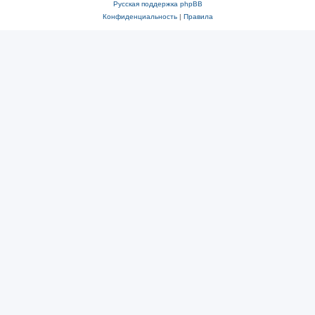
Русская поддержка phpBB
Конфиденциальность
|
Правила