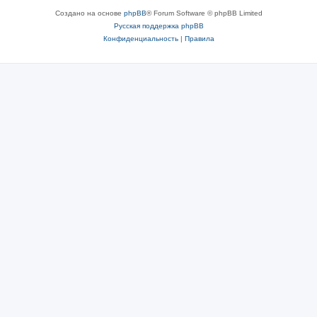
Создано на основе
phpBB
® Forum Software © phpBB Limited
Русская поддержка phpBB
Конфиденциальность
|
Правила