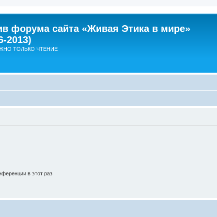
ив форума сайта «Живая Этика в мире»
6-2013)
ЖНО ТОЛЬКО ЧТЕНИЕ
ференции в этот раз