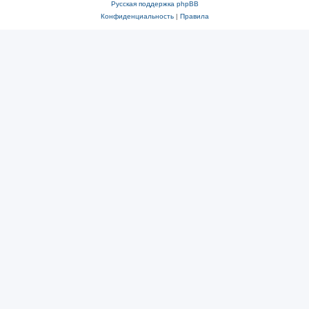
Русская поддержка phpBB
Конфиденциальность
|
Правила