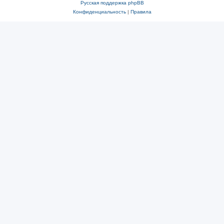
Русская поддержка phpBB
Конфиденциальность
|
Правила