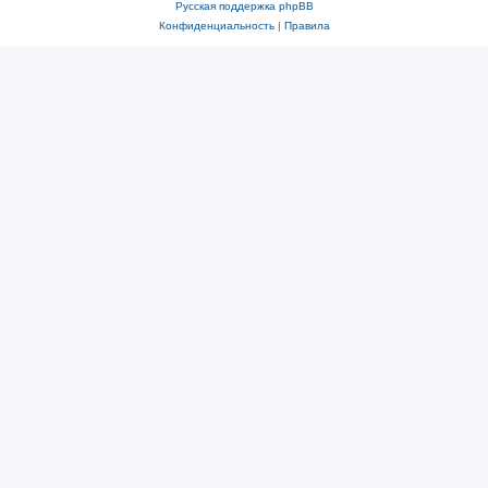
Русская поддержка phpBB
Конфиденциальность
|
Правила