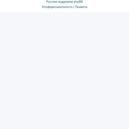
Русская поддержка phpBB
Конфиденциальность
|
Правила