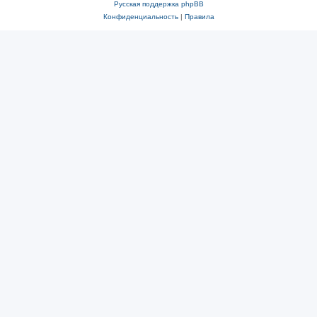
Русская поддержка phpBB
Конфиденциальность
|
Правила