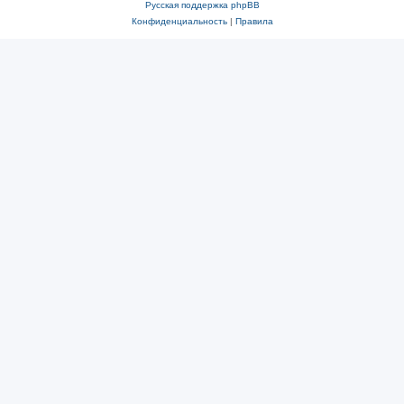
Русская поддержка phpBB
Конфиденциальность
|
Правила