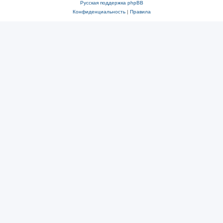
Русская поддержка phpBB
Конфиденциальность
|
Правила