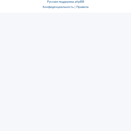
Русская поддержка phpBB
Конфиденциальность
|
Правила