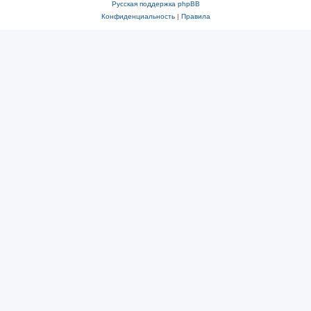
Русская поддержка phpBB
Конфиденциальность
|
Правила