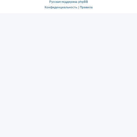
Русская поддержка phpBB
Конфиденциальность
|
Правила