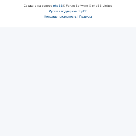
Создано на основе
phpBB
® Forum Software © phpBB Limited
Русская поддержка phpBB
Конфиденциальность
|
Правила