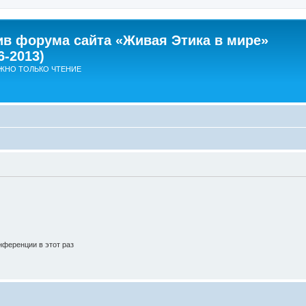
ив форума сайта «Живая Этика в мире»
6-2013)
ЖНО ТОЛЬКО ЧТЕНИЕ
ференции в этот раз