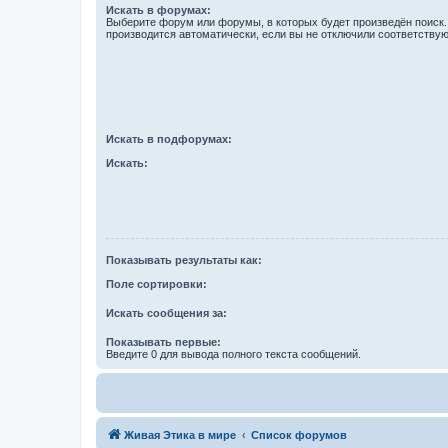
Искать в форумах:
Выберите форум или форумы, в которых будет произведён поиск
производится автоматически, если вы не отключили соответству
Искать в подфорумах:
Искать:
Показывать результаты как:
Поле сортировки:
Искать сообщения за:
Показывать первые:
Введите 0 для вывода полного текста сообщений.
Живая Этика в мире
Список форумов