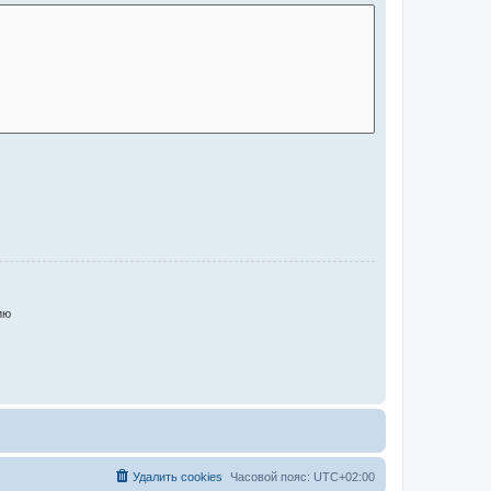
ию
Удалить cookies
Часовой пояс:
UTC+02:00