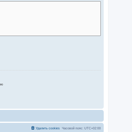
ию
Удалить cookies
Часовой пояс:
UTC+02:00