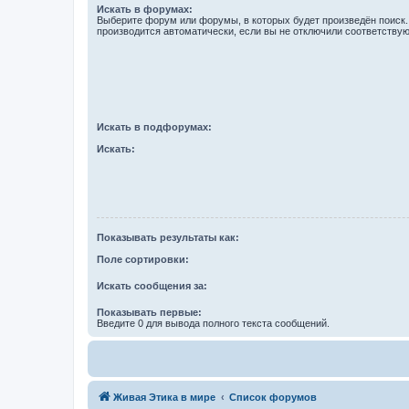
Искать в форумах:
Выберите форум или форумы, в которых будет произведён поиск
производится автоматически, если вы не отключили соответству
Искать в подфорумах:
Искать:
Показывать результаты как:
Поле сортировки:
Искать сообщения за:
Показывать первые:
Введите 0 для вывода полного текста сообщений.
Живая Этика в мире
Список форумов