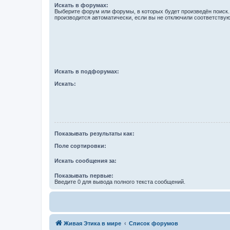
Искать в форумах:
Выберите форум или форумы, в которых будет произведён поиск
производится автоматически, если вы не отключили соответству
Искать в подфорумах:
Искать:
Показывать результаты как:
Поле сортировки:
Искать сообщения за:
Показывать первые:
Введите 0 для вывода полного текста сообщений.
Живая Этика в мире
Список форумов