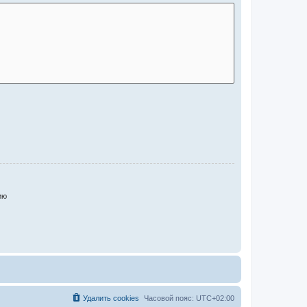
ию
Удалить cookies
Часовой пояс:
UTC+02:00