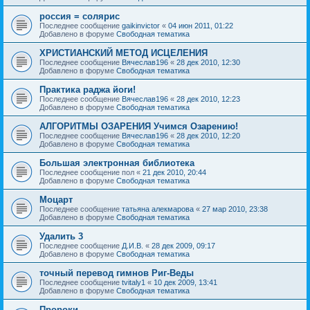
россия = солярис
Последнее сообщение
gaikinvictor
«
04 июн 2011, 01:22
Добавлено в форуме
Свободная тематика
ХРИСТИАНСКИЙ МЕТОД ИСЦЕЛЕНИЯ
Последнее сообщение
Вячеслав196
«
28 дек 2010, 12:30
Добавлено в форуме
Свободная тематика
Практика раджа йоги!
Последнее сообщение
Вячеслав196
«
28 дек 2010, 12:23
Добавлено в форуме
Свободная тематика
АЛГОРИТМЫ ОЗАРЕНИЯ Учимся Озарению!
Последнее сообщение
Вячеслав196
«
28 дек 2010, 12:20
Добавлено в форуме
Свободная тематика
Большая электронная библиотека
Последнее сообщение
пол
«
21 дек 2010, 20:44
Добавлено в форуме
Свободная тематика
Моцарт
Последнее сообщение
татьяна алекмарова
«
27 мар 2010, 23:38
Добавлено в форуме
Свободная тематика
Удалить 3
Последнее сообщение
Д.И.В.
«
28 дек 2009, 09:17
Добавлено в форуме
Свободная тематика
точный перевод гимнов Риг-Веды
Последнее сообщение
tvitaly1
«
10 дек 2009, 13:41
Добавлено в форуме
Свободная тематика
Пророки.