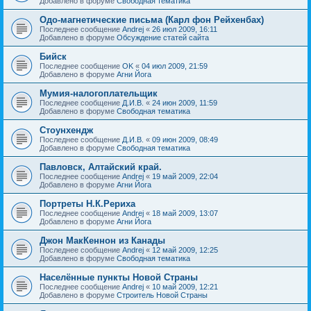
Добавлено в форуме
Свободная тематика
Одо-магнетические письма (Карл фон Рейхенбах)
Последнее сообщение
Andrej
«
26 июл 2009, 16:11
Добавлено в форуме
Обсуждение статей сайта
Бийск
Последнее сообщение
OK
«
04 июл 2009, 21:59
Добавлено в форуме
Агни Йога
Мумия-налогоплательщик
Последнее сообщение
Д.И.В.
«
24 июн 2009, 11:59
Добавлено в форуме
Свободная тематика
Стоунхендж
Последнее сообщение
Д.И.В.
«
09 июн 2009, 08:49
Добавлено в форуме
Свободная тематика
Павловск, Алтайский край.
Последнее сообщение
Andrej
«
19 май 2009, 22:04
Добавлено в форуме
Агни Йога
Портреты Н.К.Рериха
Последнее сообщение
Andrej
«
18 май 2009, 13:07
Добавлено в форуме
Агни Йога
Джон МакКеннон из Канады
Последнее сообщение
Andrej
«
12 май 2009, 12:25
Добавлено в форуме
Свободная тематика
Населённые пункты Новой Страны
Последнее сообщение
Andrej
«
10 май 2009, 12:21
Добавлено в форуме
Строитель Новой Страны