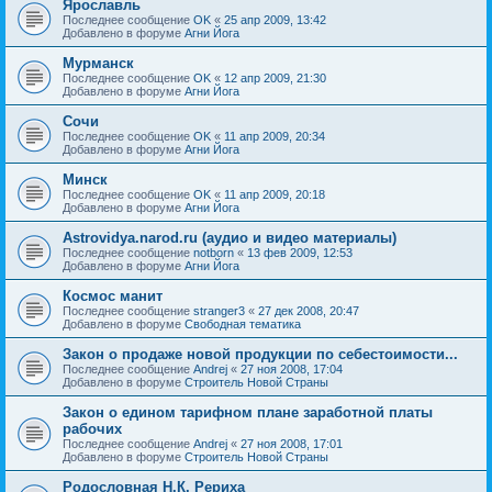
Ярославль
Последнее сообщение
OK
«
25 апр 2009, 13:42
Добавлено в форуме
Агни Йога
Мурманск
Последнее сообщение
OK
«
12 апр 2009, 21:30
Добавлено в форуме
Агни Йога
Сочи
Последнее сообщение
OK
«
11 апр 2009, 20:34
Добавлено в форуме
Агни Йога
Минск
Последнее сообщение
OK
«
11 апр 2009, 20:18
Добавлено в форуме
Агни Йога
Astrovidya.narod.ru (аудио и видео материалы)
Последнее сообщение
notborn
«
13 фев 2009, 12:53
Добавлено в форуме
Агни Йога
Космос манит
Последнее сообщение
stranger3
«
27 дек 2008, 20:47
Добавлено в форуме
Свободная тематика
Закон о продаже новой продукции по себестоимости...
Последнее сообщение
Andrej
«
27 ноя 2008, 17:04
Добавлено в форуме
Строитель Новой Страны
Закон о едином тарифном плане заработной платы
рабочих
Последнее сообщение
Andrej
«
27 ноя 2008, 17:01
Добавлено в форуме
Строитель Новой Страны
Родословная Н.К. Рериха