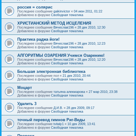
россия = солярис
Последнее сообщение
gaikinvictor
«
04 июн 2011, 01:22
Добавлено в форуме
Свободная тематика
ХРИСТИАНСКИЙ МЕТОД ИСЦЕЛЕНИЯ
Последнее сообщение
Вячеслав196
«
28 дек 2010, 12:30
Добавлено в форуме
Свободная тематика
Практика раджа йоги!
Последнее сообщение
Вячеслав196
«
28 дек 2010, 12:23
Добавлено в форуме
Свободная тематика
АЛГОРИТМЫ ОЗАРЕНИЯ Учимся Озарению!
Последнее сообщение
Вячеслав196
«
28 дек 2010, 12:20
Добавлено в форуме
Свободная тематика
Большая электронная библиотека
Последнее сообщение
пол
«
21 дек 2010, 20:44
Добавлено в форуме
Свободная тематика
Моцарт
Последнее сообщение
татьяна алекмарова
«
27 мар 2010, 23:38
Добавлено в форуме
Свободная тематика
Удалить 3
Последнее сообщение
Д.И.В.
«
28 дек 2009, 09:17
Добавлено в форуме
Свободная тематика
точный перевод гимнов Риг-Веды
Последнее сообщение
tvitaly1
«
10 дек 2009, 13:41
Добавлено в форуме
Свободная тематика
Пророки.