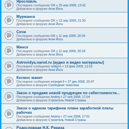
Ярославль
Последнее сообщение
OK
«
25 апр 2009, 13:42
Добавлено в форуме
Агни Йога
Мурманск
Последнее сообщение
OK
«
12 апр 2009, 21:30
Добавлено в форуме
Агни Йога
Сочи
Последнее сообщение
OK
«
11 апр 2009, 20:34
Добавлено в форуме
Агни Йога
Минск
Последнее сообщение
OK
«
11 апр 2009, 20:18
Добавлено в форуме
Агни Йога
Astrovidya.narod.ru (аудио и видео материалы)
Последнее сообщение
notborn
«
13 фев 2009, 12:53
Добавлено в форуме
Агни Йога
Космос манит
Последнее сообщение
stranger3
«
27 дек 2008, 20:47
Добавлено в форуме
Свободная тематика
Закон о продаже новой продукции по себестоимости...
Последнее сообщение
Andrej
«
27 ноя 2008, 17:04
Добавлено в форуме
Строитель Новой Страны
Закон о едином тарифном плане заработной платы
рабочих
Последнее сообщение
Andrej
«
27 ноя 2008, 17:01
Добавлено в форуме
Строитель Новой Страны
Родословная Н.К. Рериха