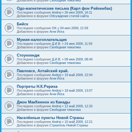
Добавлено в форуме
Свободная тематика
Одо-магнетические письма (Карл фон Рейхенбах)
Последнее сообщение
Andrej
«
26 июл 2009, 16:11
Добавлено в форуме
Обсуждение статей сайта
Бийск
Последнее сообщение
OK
«
04 июл 2009, 21:59
Добавлено в форуме
Агни Йога
Мумия-налогоплательщик
Последнее сообщение
Д.И.В.
«
24 июн 2009, 11:59
Добавлено в форуме
Свободная тематика
Стоунхендж
Последнее сообщение
Д.И.В.
«
09 июн 2009, 08:49
Добавлено в форуме
Свободная тематика
Павловск, Алтайский край.
Последнее сообщение
Andrej
«
19 май 2009, 22:04
Добавлено в форуме
Агни Йога
Портреты Н.К.Рериха
Последнее сообщение
Andrej
«
18 май 2009, 13:07
Добавлено в форуме
Агни Йога
Джон МакКеннон из Канады
Последнее сообщение
Andrej
«
12 май 2009, 12:25
Добавлено в форуме
Свободная тематика
Населённые пункты Новой Страны
Последнее сообщение
Andrej
«
10 май 2009, 12:21
Добавлено в форуме
Строитель Новой Страны