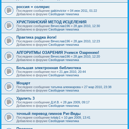
россия = солярис
Последнее сообщение
gaikinvictor
«
04 июн 2011, 01:22
Добавлено в форуме
Свободная тематика
ХРИСТИАНСКИЙ МЕТОД ИСЦЕЛЕНИЯ
Последнее сообщение
Вячеслав196
«
28 дек 2010, 12:30
Добавлено в форуме
Свободная тематика
Практика раджа йоги!
Последнее сообщение
Вячеслав196
«
28 дек 2010, 12:23
Добавлено в форуме
Свободная тематика
АЛГОРИТМЫ ОЗАРЕНИЯ Учимся Озарению!
Последнее сообщение
Вячеслав196
«
28 дек 2010, 12:20
Добавлено в форуме
Свободная тематика
Большая электронная библиотека
Последнее сообщение
пол
«
21 дек 2010, 20:44
Добавлено в форуме
Свободная тематика
Моцарт
Последнее сообщение
татьяна алекмарова
«
27 мар 2010, 23:38
Добавлено в форуме
Свободная тематика
Удалить 3
Последнее сообщение
Д.И.В.
«
28 дек 2009, 09:17
Добавлено в форуме
Свободная тематика
точный перевод гимнов Риг-Веды
Последнее сообщение
tvitaly1
«
10 дек 2009, 13:41
Добавлено в форуме
Свободная тематика
Пророки.