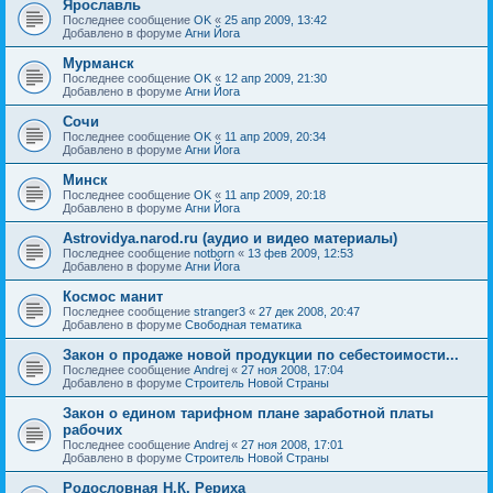
Ярославль
Последнее сообщение
OK
«
25 апр 2009, 13:42
Добавлено в форуме
Агни Йога
Мурманск
Последнее сообщение
OK
«
12 апр 2009, 21:30
Добавлено в форуме
Агни Йога
Сочи
Последнее сообщение
OK
«
11 апр 2009, 20:34
Добавлено в форуме
Агни Йога
Минск
Последнее сообщение
OK
«
11 апр 2009, 20:18
Добавлено в форуме
Агни Йога
Astrovidya.narod.ru (аудио и видео материалы)
Последнее сообщение
notborn
«
13 фев 2009, 12:53
Добавлено в форуме
Агни Йога
Космос манит
Последнее сообщение
stranger3
«
27 дек 2008, 20:47
Добавлено в форуме
Свободная тематика
Закон о продаже новой продукции по себестоимости...
Последнее сообщение
Andrej
«
27 ноя 2008, 17:04
Добавлено в форуме
Строитель Новой Страны
Закон о едином тарифном плане заработной платы
рабочих
Последнее сообщение
Andrej
«
27 ноя 2008, 17:01
Добавлено в форуме
Строитель Новой Страны
Родословная Н.К. Рериха