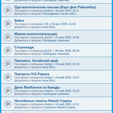
Добавлено в форуме
Свободная тематика
Одо-магнетические письма (Карл фон Рейхенбах)
Последнее сообщение
Andrej
«
26 июл 2009, 16:11
Добавлено в форуме
Обсуждение статей сайта
Бийск
Последнее сообщение
OK
«
04 июл 2009, 21:59
Добавлено в форуме
Агни Йога
Мумия-налогоплательщик
Последнее сообщение
Д.И.В.
«
24 июн 2009, 11:59
Добавлено в форуме
Свободная тематика
Стоунхендж
Последнее сообщение
Д.И.В.
«
09 июн 2009, 08:49
Добавлено в форуме
Свободная тематика
Павловск, Алтайский край.
Последнее сообщение
Andrej
«
19 май 2009, 22:04
Добавлено в форуме
Агни Йога
Портреты Н.К.Рериха
Последнее сообщение
Andrej
«
18 май 2009, 13:07
Добавлено в форуме
Агни Йога
Джон МакКеннон из Канады
Последнее сообщение
Andrej
«
12 май 2009, 12:25
Добавлено в форуме
Свободная тематика
Населённые пункты Новой Страны
Последнее сообщение
Andrej
«
10 май 2009, 12:21
Добавлено в форуме
Строитель Новой Страны