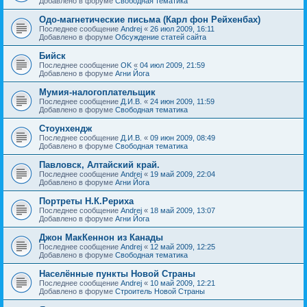
Добавлено в форуме
Свободная тематика
Одо-магнетические письма (Карл фон Рейхенбах)
Последнее сообщение
Andrej
«
26 июл 2009, 16:11
Добавлено в форуме
Обсуждение статей сайта
Бийск
Последнее сообщение
OK
«
04 июл 2009, 21:59
Добавлено в форуме
Агни Йога
Мумия-налогоплательщик
Последнее сообщение
Д.И.В.
«
24 июн 2009, 11:59
Добавлено в форуме
Свободная тематика
Стоунхендж
Последнее сообщение
Д.И.В.
«
09 июн 2009, 08:49
Добавлено в форуме
Свободная тематика
Павловск, Алтайский край.
Последнее сообщение
Andrej
«
19 май 2009, 22:04
Добавлено в форуме
Агни Йога
Портреты Н.К.Рериха
Последнее сообщение
Andrej
«
18 май 2009, 13:07
Добавлено в форуме
Агни Йога
Джон МакКеннон из Канады
Последнее сообщение
Andrej
«
12 май 2009, 12:25
Добавлено в форуме
Свободная тематика
Населённые пункты Новой Страны
Последнее сообщение
Andrej
«
10 май 2009, 12:21
Добавлено в форуме
Строитель Новой Страны