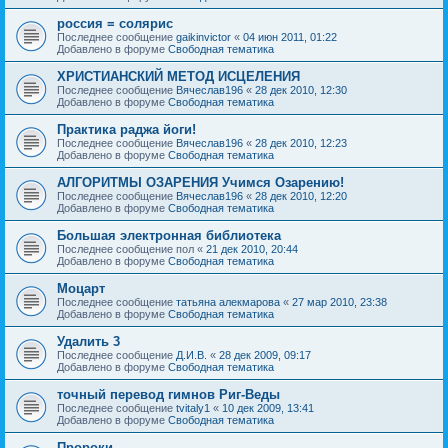
россия = солярис
Последнее сообщение
gaikinvictor
«
04 июн 2011, 01:22
Добавлено в форуме
Свободная тематика
ХРИСТИАНСКИЙ МЕТОД ИСЦЕЛЕНИЯ
Последнее сообщение
Вячеслав196
«
28 дек 2010, 12:30
Добавлено в форуме
Свободная тематика
Практика раджа йоги!
Последнее сообщение
Вячеслав196
«
28 дек 2010, 12:23
Добавлено в форуме
Свободная тематика
АЛГОРИТМЫ ОЗАРЕНИЯ Учимся Озарению!
Последнее сообщение
Вячеслав196
«
28 дек 2010, 12:20
Добавлено в форуме
Свободная тематика
Большая электронная библиотека
Последнее сообщение
пол
«
21 дек 2010, 20:44
Добавлено в форуме
Свободная тематика
Моцарт
Последнее сообщение
татьяна алекмарова
«
27 мар 2010, 23:38
Добавлено в форуме
Свободная тематика
Удалить 3
Последнее сообщение
Д.И.В.
«
28 дек 2009, 09:17
Добавлено в форуме
Свободная тематика
точный перевод гимнов Риг-Веды
Последнее сообщение
tvitaly1
«
10 дек 2009, 13:41
Добавлено в форуме
Свободная тематика
Пророки.