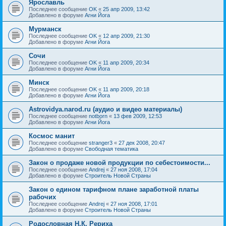
Ярославль
Последнее сообщение
OK
«
25 апр 2009, 13:42
Добавлено в форуме
Агни Йога
Мурманск
Последнее сообщение
OK
«
12 апр 2009, 21:30
Добавлено в форуме
Агни Йога
Сочи
Последнее сообщение
OK
«
11 апр 2009, 20:34
Добавлено в форуме
Агни Йога
Минск
Последнее сообщение
OK
«
11 апр 2009, 20:18
Добавлено в форуме
Агни Йога
Astrovidya.narod.ru (аудио и видео материалы)
Последнее сообщение
notborn
«
13 фев 2009, 12:53
Добавлено в форуме
Агни Йога
Космос манит
Последнее сообщение
stranger3
«
27 дек 2008, 20:47
Добавлено в форуме
Свободная тематика
Закон о продаже новой продукции по себестоимости...
Последнее сообщение
Andrej
«
27 ноя 2008, 17:04
Добавлено в форуме
Строитель Новой Страны
Закон о едином тарифном плане заработной платы
рабочих
Последнее сообщение
Andrej
«
27 ноя 2008, 17:01
Добавлено в форуме
Строитель Новой Страны
Родословная Н.К. Рериха