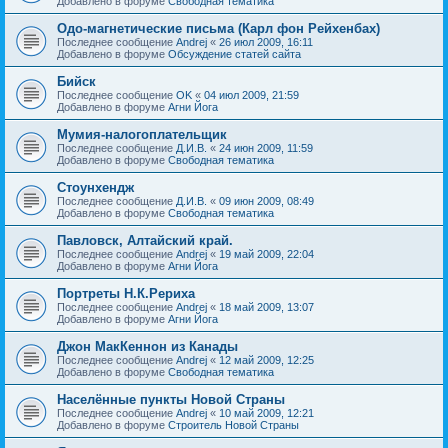
Добавлено в форуме
Свободная тематика
Одо-магнетические письма (Карл фон Рейхенбах)
Последнее сообщение
Andrej
«
26 июл 2009, 16:11
Добавлено в форуме
Обсуждение статей сайта
Бийск
Последнее сообщение
OK
«
04 июл 2009, 21:59
Добавлено в форуме
Агни Йога
Мумия-налогоплательщик
Последнее сообщение
Д.И.В.
«
24 июн 2009, 11:59
Добавлено в форуме
Свободная тематика
Стоунхендж
Последнее сообщение
Д.И.В.
«
09 июн 2009, 08:49
Добавлено в форуме
Свободная тематика
Павловск, Алтайский край.
Последнее сообщение
Andrej
«
19 май 2009, 22:04
Добавлено в форуме
Агни Йога
Портреты Н.К.Рериха
Последнее сообщение
Andrej
«
18 май 2009, 13:07
Добавлено в форуме
Агни Йога
Джон МакКеннон из Канады
Последнее сообщение
Andrej
«
12 май 2009, 12:25
Добавлено в форуме
Свободная тематика
Населённые пункты Новой Страны
Последнее сообщение
Andrej
«
10 май 2009, 12:21
Добавлено в форуме
Строитель Новой Страны