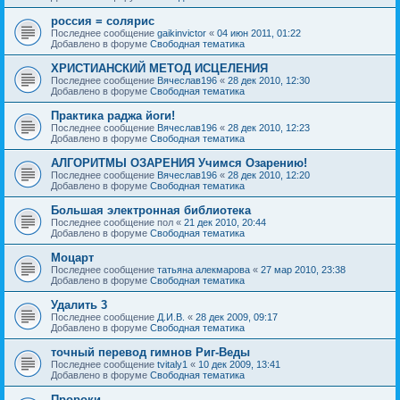
россия = солярис
Последнее сообщение
gaikinvictor
«
04 июн 2011, 01:22
Добавлено в форуме
Свободная тематика
ХРИСТИАНСКИЙ МЕТОД ИСЦЕЛЕНИЯ
Последнее сообщение
Вячеслав196
«
28 дек 2010, 12:30
Добавлено в форуме
Свободная тематика
Практика раджа йоги!
Последнее сообщение
Вячеслав196
«
28 дек 2010, 12:23
Добавлено в форуме
Свободная тематика
АЛГОРИТМЫ ОЗАРЕНИЯ Учимся Озарению!
Последнее сообщение
Вячеслав196
«
28 дек 2010, 12:20
Добавлено в форуме
Свободная тематика
Большая электронная библиотека
Последнее сообщение
пол
«
21 дек 2010, 20:44
Добавлено в форуме
Свободная тематика
Моцарт
Последнее сообщение
татьяна алекмарова
«
27 мар 2010, 23:38
Добавлено в форуме
Свободная тематика
Удалить 3
Последнее сообщение
Д.И.В.
«
28 дек 2009, 09:17
Добавлено в форуме
Свободная тематика
точный перевод гимнов Риг-Веды
Последнее сообщение
tvitaly1
«
10 дек 2009, 13:41
Добавлено в форуме
Свободная тематика
Пророки.