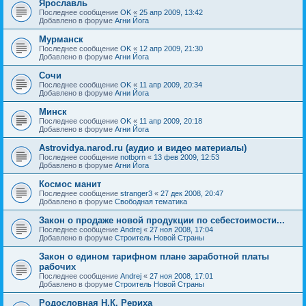
Ярославль
Последнее сообщение
OK
«
25 апр 2009, 13:42
Добавлено в форуме
Агни Йога
Мурманск
Последнее сообщение
OK
«
12 апр 2009, 21:30
Добавлено в форуме
Агни Йога
Сочи
Последнее сообщение
OK
«
11 апр 2009, 20:34
Добавлено в форуме
Агни Йога
Минск
Последнее сообщение
OK
«
11 апр 2009, 20:18
Добавлено в форуме
Агни Йога
Astrovidya.narod.ru (аудио и видео материалы)
Последнее сообщение
notborn
«
13 фев 2009, 12:53
Добавлено в форуме
Агни Йога
Космос манит
Последнее сообщение
stranger3
«
27 дек 2008, 20:47
Добавлено в форуме
Свободная тематика
Закон о продаже новой продукции по себестоимости...
Последнее сообщение
Andrej
«
27 ноя 2008, 17:04
Добавлено в форуме
Строитель Новой Страны
Закон о едином тарифном плане заработной платы
рабочих
Последнее сообщение
Andrej
«
27 ноя 2008, 17:01
Добавлено в форуме
Строитель Новой Страны
Родословная Н.К. Рериха