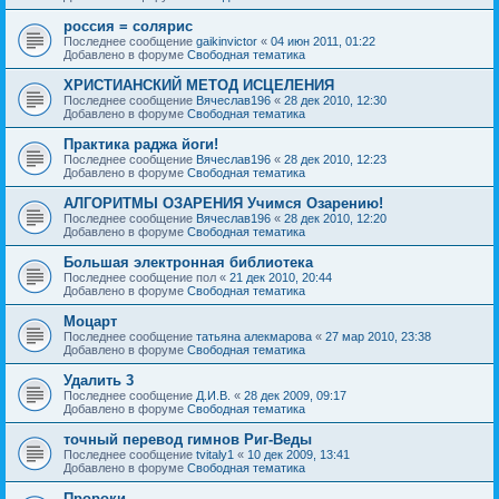
россия = солярис
Последнее сообщение
gaikinvictor
«
04 июн 2011, 01:22
Добавлено в форуме
Свободная тематика
ХРИСТИАНСКИЙ МЕТОД ИСЦЕЛЕНИЯ
Последнее сообщение
Вячеслав196
«
28 дек 2010, 12:30
Добавлено в форуме
Свободная тематика
Практика раджа йоги!
Последнее сообщение
Вячеслав196
«
28 дек 2010, 12:23
Добавлено в форуме
Свободная тематика
АЛГОРИТМЫ ОЗАРЕНИЯ Учимся Озарению!
Последнее сообщение
Вячеслав196
«
28 дек 2010, 12:20
Добавлено в форуме
Свободная тематика
Большая электронная библиотека
Последнее сообщение
пол
«
21 дек 2010, 20:44
Добавлено в форуме
Свободная тематика
Моцарт
Последнее сообщение
татьяна алекмарова
«
27 мар 2010, 23:38
Добавлено в форуме
Свободная тематика
Удалить 3
Последнее сообщение
Д.И.В.
«
28 дек 2009, 09:17
Добавлено в форуме
Свободная тематика
точный перевод гимнов Риг-Веды
Последнее сообщение
tvitaly1
«
10 дек 2009, 13:41
Добавлено в форуме
Свободная тематика
Пророки.