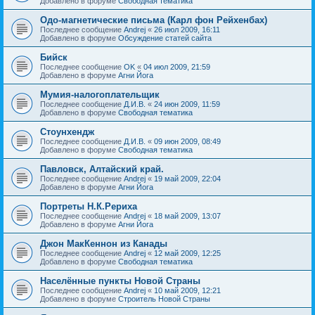
Добавлено в форуме
Свободная тематика
Одо-магнетические письма (Карл фон Рейхенбах)
Последнее сообщение
Andrej
«
26 июл 2009, 16:11
Добавлено в форуме
Обсуждение статей сайта
Бийск
Последнее сообщение
OK
«
04 июл 2009, 21:59
Добавлено в форуме
Агни Йога
Мумия-налогоплательщик
Последнее сообщение
Д.И.В.
«
24 июн 2009, 11:59
Добавлено в форуме
Свободная тематика
Стоунхендж
Последнее сообщение
Д.И.В.
«
09 июн 2009, 08:49
Добавлено в форуме
Свободная тематика
Павловск, Алтайский край.
Последнее сообщение
Andrej
«
19 май 2009, 22:04
Добавлено в форуме
Агни Йога
Портреты Н.К.Рериха
Последнее сообщение
Andrej
«
18 май 2009, 13:07
Добавлено в форуме
Агни Йога
Джон МакКеннон из Канады
Последнее сообщение
Andrej
«
12 май 2009, 12:25
Добавлено в форуме
Свободная тематика
Населённые пункты Новой Страны
Последнее сообщение
Andrej
«
10 май 2009, 12:21
Добавлено в форуме
Строитель Новой Страны