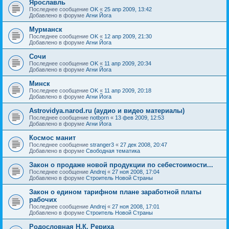
Ярославль
Последнее сообщение
OK
«
25 апр 2009, 13:42
Добавлено в форуме
Агни Йога
Мурманск
Последнее сообщение
OK
«
12 апр 2009, 21:30
Добавлено в форуме
Агни Йога
Сочи
Последнее сообщение
OK
«
11 апр 2009, 20:34
Добавлено в форуме
Агни Йога
Минск
Последнее сообщение
OK
«
11 апр 2009, 20:18
Добавлено в форуме
Агни Йога
Astrovidya.narod.ru (аудио и видео материалы)
Последнее сообщение
notborn
«
13 фев 2009, 12:53
Добавлено в форуме
Агни Йога
Космос манит
Последнее сообщение
stranger3
«
27 дек 2008, 20:47
Добавлено в форуме
Свободная тематика
Закон о продаже новой продукции по себестоимости...
Последнее сообщение
Andrej
«
27 ноя 2008, 17:04
Добавлено в форуме
Строитель Новой Страны
Закон о едином тарифном плане заработной платы
рабочих
Последнее сообщение
Andrej
«
27 ноя 2008, 17:01
Добавлено в форуме
Строитель Новой Страны
Родословная Н.К. Рериха